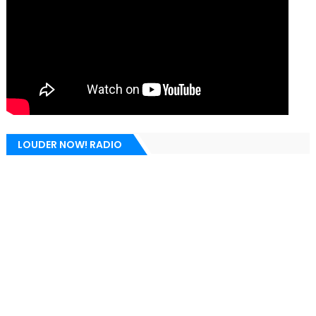
LOUDER NOW! RADIO