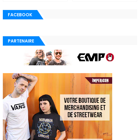
FACEBOOK
PARTENAIRE