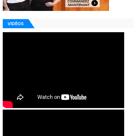
VIDÉOS