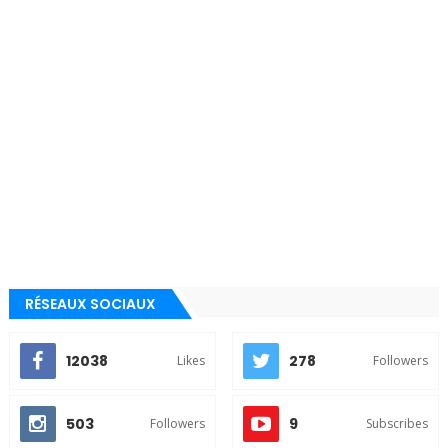
RÉSEAUX SOCIAUX
12038
278
Likes
Followers
503
9
Followers
Subscribes