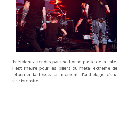
Ils étaient attendus par une bonne partie de la salle,
il est l’heure pour les piliers du métal extrême de
retourner la fosse. Un moment d'anthologie d’une
rare intensité.