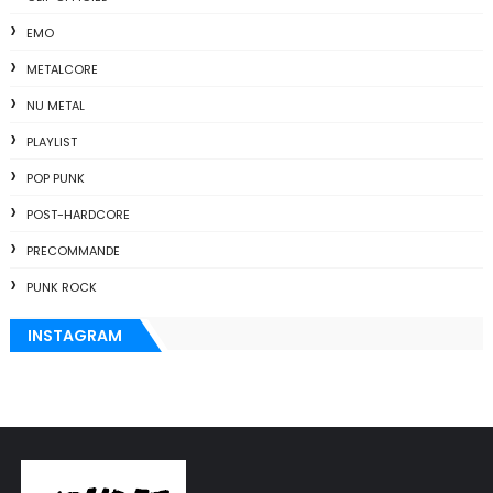
EMO
METALCORE
NU METAL
PLAYLIST
POP PUNK
POST-HARDCORE
PRECOMMANDE
PUNK ROCK
INSTAGRAM