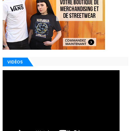
VIDÉOS