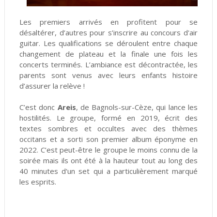
Les premiers arrivés en profitent pour se
désaltérer, d’autres pour s’inscrire au concours d'air
guitar. Les qualifications se déroulent entre chaque
changement de plateau et la finale une fois les
concerts terminés. L’ambiance est décontractée, les
parents sont venus avec leurs enfants histoire
d’assurer la relève !
C’est donc
Areis
, de Bagnols-sur-Cèze, qui lance les
hostilités. Le groupe, formé en 2019, écrit des
textes sombres et occultes avec des thèmes
occitans et a sorti son premier album éponyme en
2022. C’est peut-être le groupe le moins connu de la
soirée mais ils ont été à la hauteur tout au long des
40 minutes d'un set qui a particulièrement marqué
les esprits.