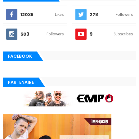
12038
278
Likes
Followers
503
9
Followers
Subscribes
FACEBOOK
PARTENAIRE