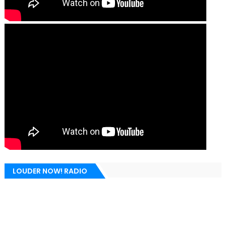
LOUDER NOW! RADIO