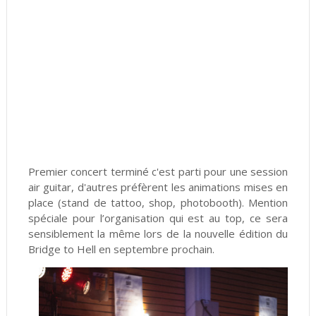
Premier concert terminé c'est parti pour une session
air guitar, d'autres préfèrent les animations mises en
place (stand de tattoo, shop, photobooth). Mention
spéciale pour l’organisation qui est au top, ce sera
sensiblement la même lors de la nouvelle édition du
Bridge to Hell en septembre prochain.