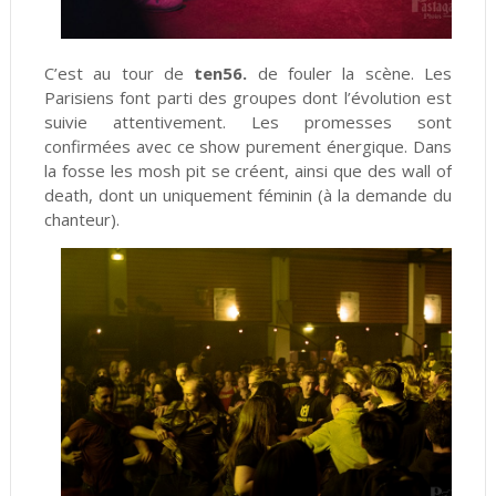
C’est au tour de
ten56.
de fouler la scène. Les
Parisiens font parti des groupes dont l’évolution est
suivie attentivement. Les promesses sont
confirmées avec ce show purement énergique. Dans
la fosse les mosh pit se créent, ainsi que des wall of
death, dont un uniquement féminin (à la demande du
chanteur).