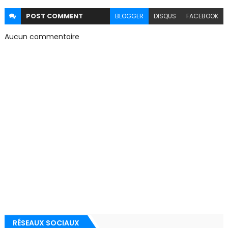
POST
COMMENT
BLOGGER
DISQUS
FACEBOOK
Aucun commentaire
RÉSEAUX SOCIAUX