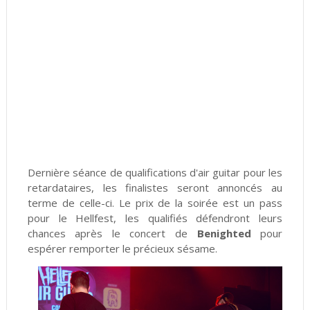
Dernière séance de qualifications d'air guitar pour les
retardataires, les finalistes seront annoncés au
terme de celle-ci. Le prix de la soirée est un pass
pour le Hellfest, les qualifiés défendront leurs
chances après le concert de
Benighted
pour
espérer remporter le précieux sésame.