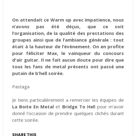
On attendait ce Warm up avec impatience, nous
n’avons pas été déçus, que ce soit
l’organisation, de la qualité des prestations des
groupes ainsi que de l’ambiance générale : tout
était à la hauteur de l’évènement. On en profite
pour féliciter Max, le vainqueur du concours
d'air guitar. Il ne fait aucun doute pour dire que
tous les fans de metal présents ont passé une
putain de b’hell soirée.
Pastaga
Je tiens particulièrement a remercier les équipes de
La Boite En Metal
et
Bridge To Hel
l pour m'avoir
donné l'occasion de prendre quelques clichés durant
cette soirée.
SHARE THIS