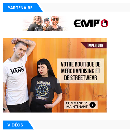
PARTENAIRE
VIDÉOS