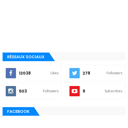
RÉSEAUX SOCIAUX
12038
278
Likes
Followers
503
9
Followers
Subscribes
FACEBOOK