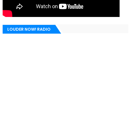
LOUDER NOW! RADIO