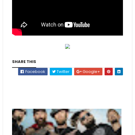
SHARE THIS
Facebook
Twitter
Google+