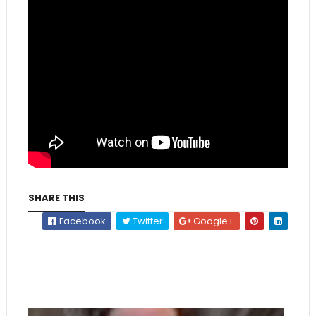
SHARE THIS
Facebook
Twitter
Google+