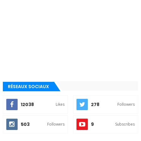
RÉSEAUX SOCIAUX
12038
278
Likes
Followers
503
9
Followers
Subscribes