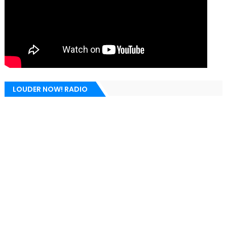
LOUDER NOW! RADIO