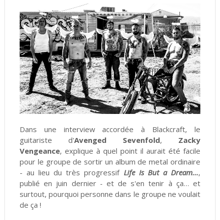
Dans une interview accordée à Blackcraft, le
guitariste d'
Avenged Sevenfold
,
Zacky
Vengeance
, explique à quel point il aurait été facile
pour le groupe de sortir un album de metal ordinaire
- au lieu du très progressif
Life Is But a Dream...
,
publié en juin dernier
-
et de s'en tenir à ça… et
surtout, pourquoi personne dans le groupe ne voulait
de ça !