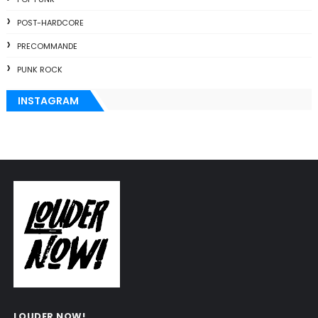
POST-HARDCORE
PRECOMMANDE
PUNK ROCK
INSTAGRAM
LOUDER NOW!