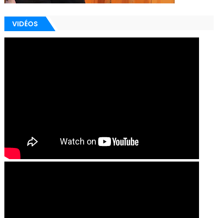
VIDÉOS