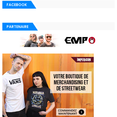
FACEBOOK
PARTENAIRE