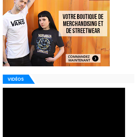
VIDÉOS