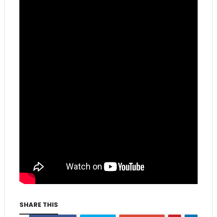
SHARE THIS