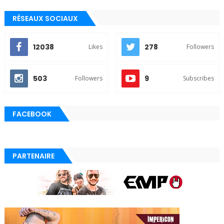
RÉSEAUX SOCIAUX
12038
278
Likes
Followers
503
9
Followers
Subscribes
FACEBOOK
PARTENAIRE