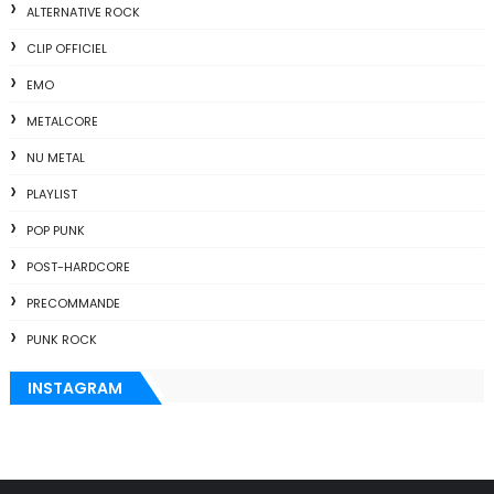
ALTERNATIVE ROCK
CLIP OFFICIEL
EMO
METALCORE
NU METAL
PLAYLIST
POP PUNK
POST-HARDCORE
PRECOMMANDE
PUNK ROCK
INSTAGRAM