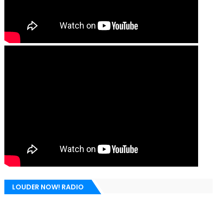
LOUDER NOW! RADIO