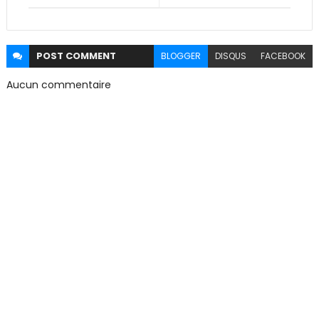
POST
COMMENT
BLOGGER
DISQUS
FACEBOOK
Aucun commentaire