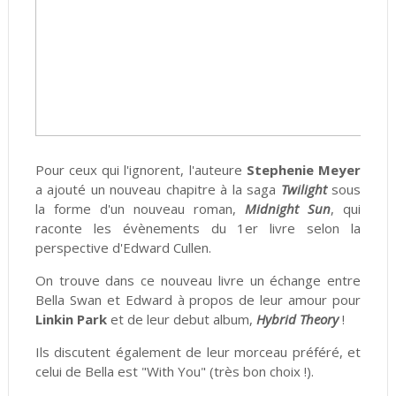
Pour ceux qui l'ignorent, l'auteure
Stephenie Meyer
a ajouté un nouveau chapitre à la saga
Twilight
sous
la forme d'un nouveau roman,
Midnight Sun
, qui
raconte les évènements du 1er livre selon la
perspective d'Edward Cullen.
On trouve dans ce nouveau livre un échange entre
Bella Swan et Edward à propos de leur amour pour
Linkin Park
et de leur debut album,
Hybrid Theory
!
Ils discutent également de leur morceau préféré, et
celui de Bella est "With You" (très bon choix !).