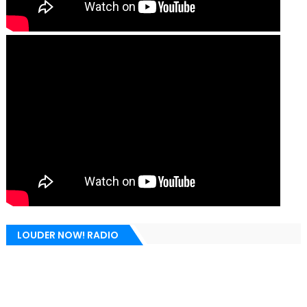
LOUDER NOW! RADIO