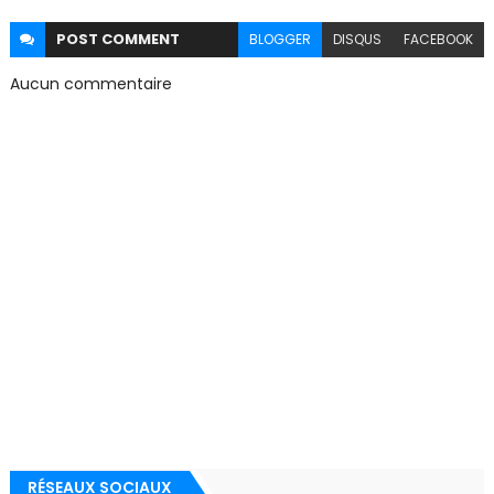
POST
COMMENT
BLOGGER
DISQUS
FACEBOOK
Aucun commentaire
RÉSEAUX SOCIAUX