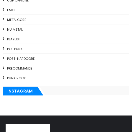
CLIP OFFICIEL
EMO
METALCORE
NU METAL
PLAYLIST
POP PUNK
POST-HARDCORE
PRECOMMANDE
PUNK ROCK
INSTAGRAM