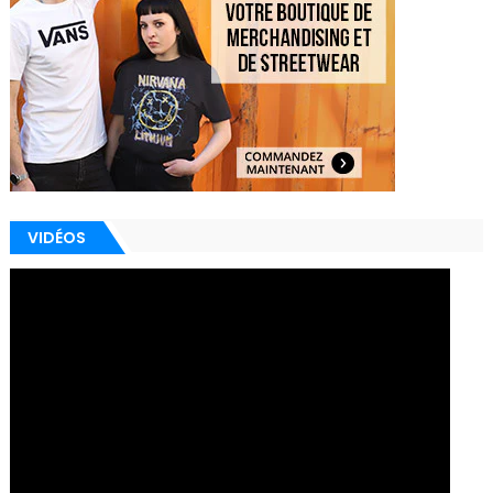
VIDÉOS