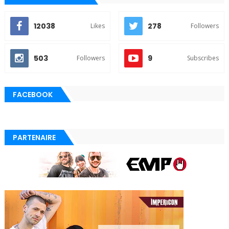
12038
278
Likes
Followers
503
9
Followers
Subscribes
FACEBOOK
PARTENAIRE