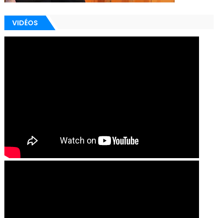
VIDÉOS