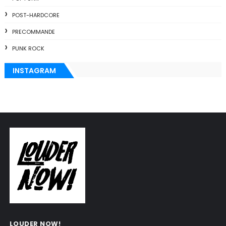
POST-HARDCORE
PRECOMMANDE
PUNK ROCK
INSTAGRAM
LOUDER NOW!