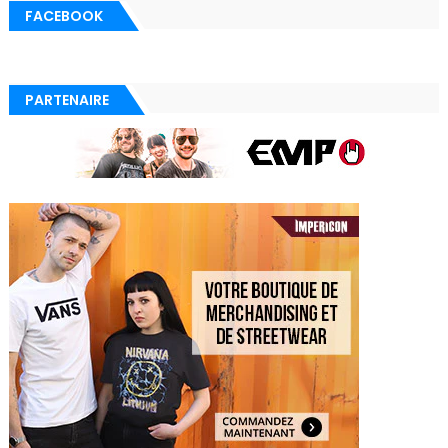
FACEBOOK
PARTENAIRE