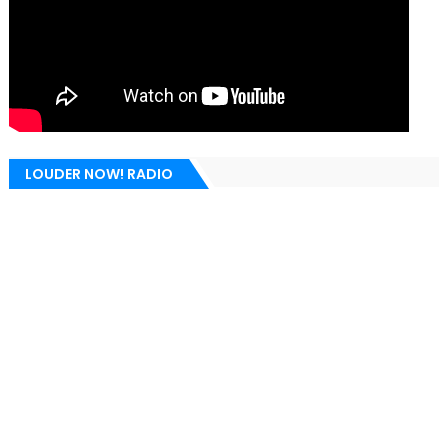
LOUDER NOW! RADIO