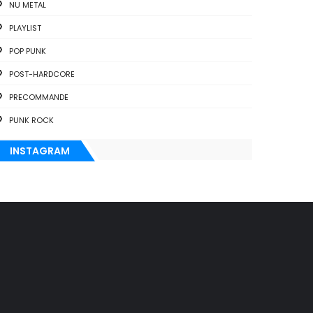
NU METAL
PLAYLIST
POP PUNK
POST-HARDCORE
PRECOMMANDE
PUNK ROCK
INSTAGRAM