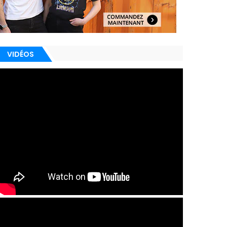
VIDÉOS