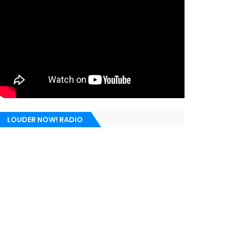
LOUDER NOW! RADIO