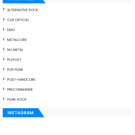
ALTERNATIVE ROCK
CLIP OFFICIEL
EMO
METALCORE
NU METAL
PLAYLIST
POP PUNK
POST-HARDCORE
PRECOMMANDE
PUNK ROCK
INSTAGRAM