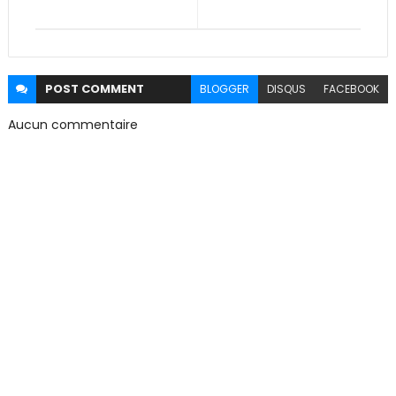
POST
COMMENT
BLOGGER
DISQUS
FACEBOOK
Aucun commentaire