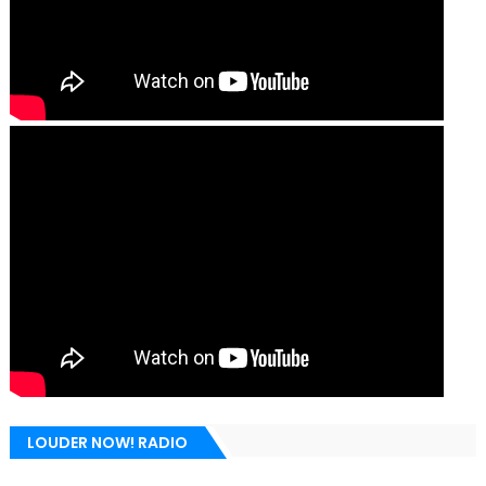
LOUDER NOW! RADIO