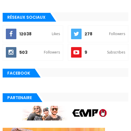
RÉSEAUX SOCIAUX
12038
278
Likes
Followers
503
9
Followers
Subscribes
FACEBOOK
PARTENAIRE