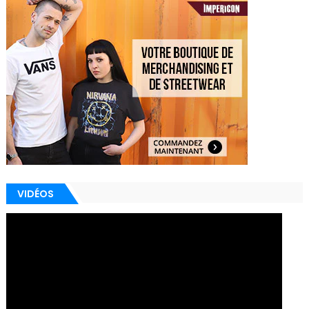
VIDÉOS