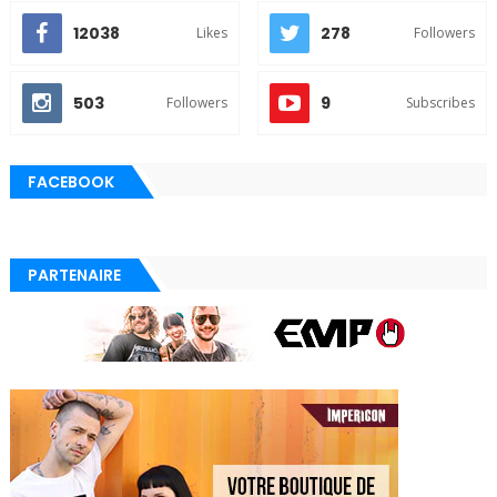
12038
278
Likes
Followers
503
9
Followers
Subscribes
FACEBOOK
PARTENAIRE