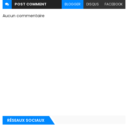
POST
COMMENT
BLOGGER
DISQUS
FACEBOOK
Aucun commentaire
RÉSEAUX SOCIAUX