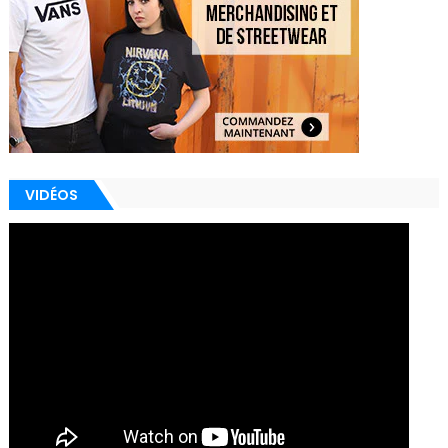
VIDÉOS