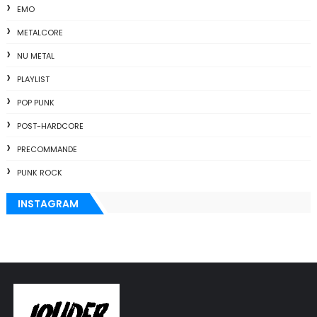
EMO
METALCORE
NU METAL
PLAYLIST
POP PUNK
POST-HARDCORE
PRECOMMANDE
PUNK ROCK
INSTAGRAM