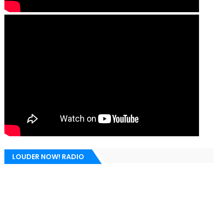
LOUDER NOW! RADIO