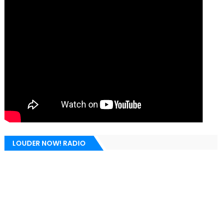
LOUDER NOW! RADIO