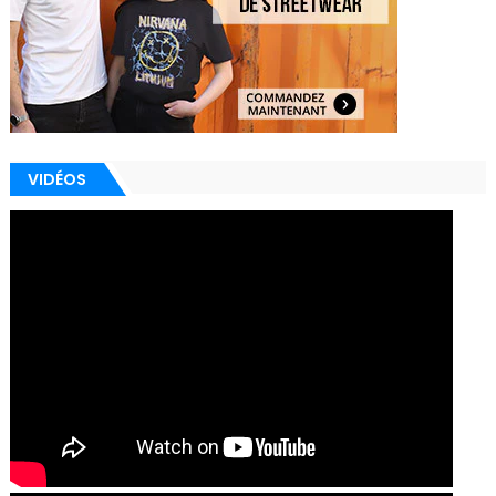
VIDÉOS