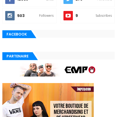
503
9
Followers
Subscribes
FACEBOOK
PARTENAIRE