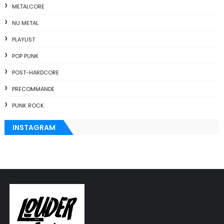
METALCORE
NU METAL
PLAYLIST
POP PUNK
POST-HARDCORE
PRECOMMANDE
PUNK ROCK
INSTAGRAM