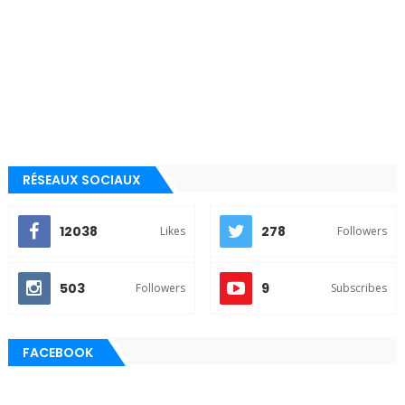
RÉSEAUX SOCIAUX
12038
278
Likes
Followers
503
9
Followers
Subscribes
FACEBOOK