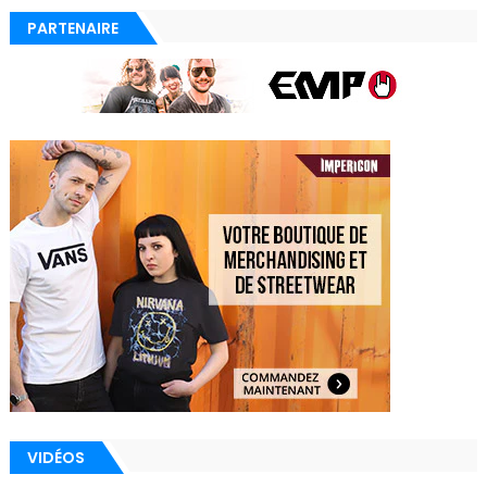
PARTENAIRE
VIDÉOS