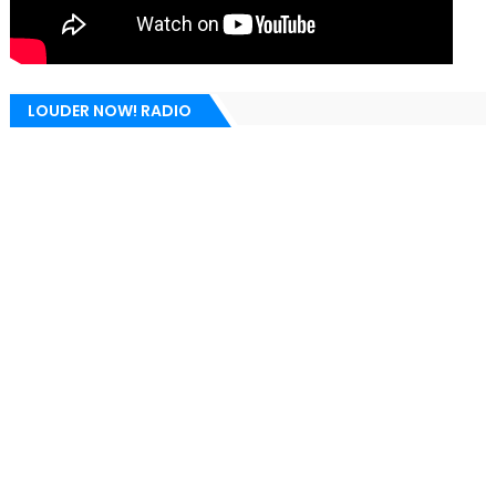
LOUDER NOW! RADIO