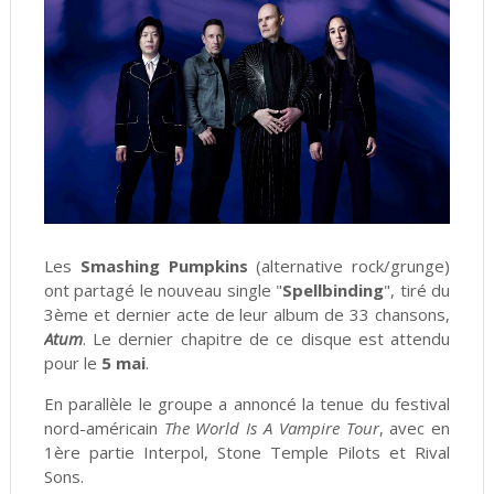
Les
Smashing Pumpkins
(alternative rock/grunge)
ont partagé le nouveau single "
Spellbinding
", tiré du
3ème et dernier acte de leur album de 33 chansons,
Atum
. Le dernier chapitre de ce disque est attendu
pour le
5 mai
.
En parallèle le groupe a annoncé la tenue du festival
nord-américain
The World Is A Vampire Tour
, avec en
1ère partie Interpol, Stone Temple Pilots et Rival
Sons.