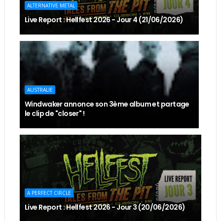
ALTERNATIVE METAL
Live Report : Hellfest 2026 - Jour 4 (21/06/2026)
AUSTRALIE
Windwaker annonce son 3ème album et partage
le clip de "closer" !
A PERFECT CIRCLE
Live Report : Hellfest 2026 - Jour 3 (20/06/2026)