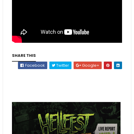
SHARE THIS
Facebook
Twitter
Google+