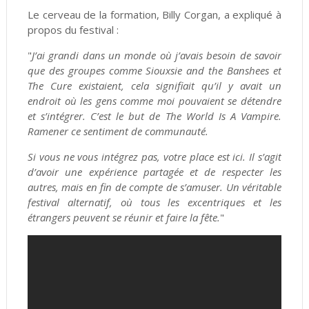
Le cerveau de la formation, Billy Corgan, a expliqué à
propos du festival :
"
J’ai grandi dans un monde où j’avais besoin de savoir
que des groupes comme Siouxsie and the Banshees et
The Cure existaient, cela signifiait qu’il y avait un
endroit où les gens comme moi pouvaient se détendre
et s’intégrer. C’est le but de The World Is A Vampire.
Ramener ce sentiment de communauté.
Si vous ne vous intégrez pas, votre place est ici. Il s’agit
d’avoir une expérience partagée et de respecter les
autres, mais en fin de compte de s’amuser. Un véritable
festival alternatif, où tous les excentriques et les
étrangers peuvent se réunir et faire la fête.
"