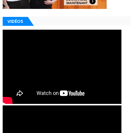
VIDÉOS