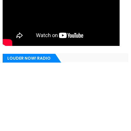
LOUDER NOW! RADIO