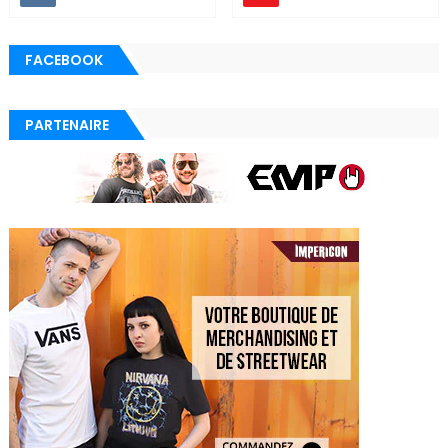
FACEBOOK
PARTENAIRE