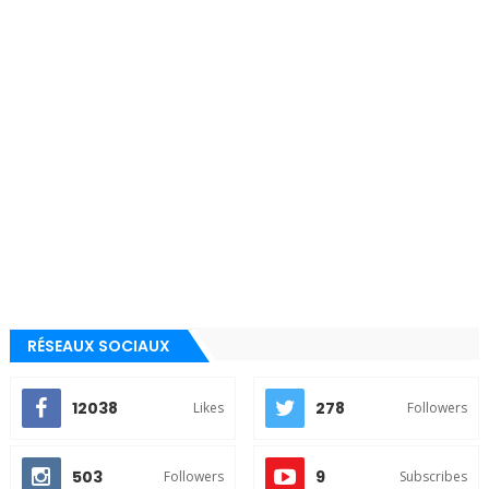
RÉSEAUX SOCIAUX
12038
278
Likes
Followers
503
9
Followers
Subscribes