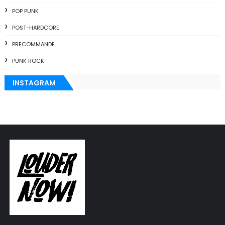
POP PUNK
POST-HARDCORE
PRECOMMANDE
PUNK ROCK
INSTAGRAM