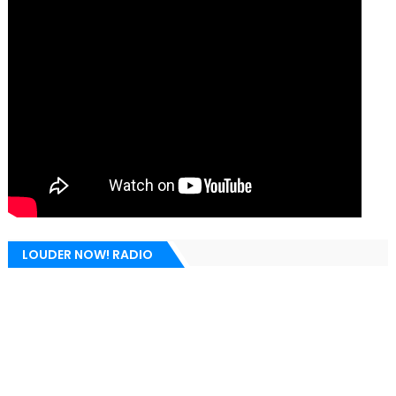
LOUDER NOW! RADIO