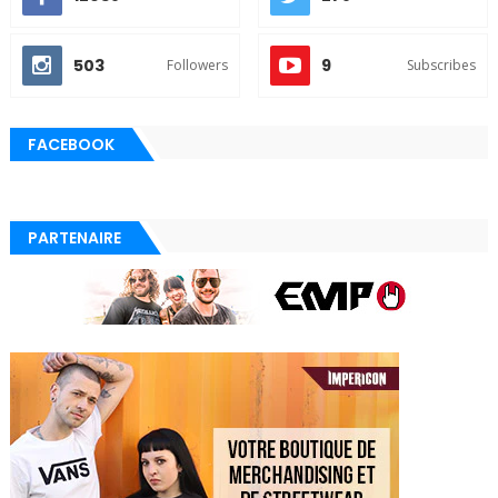
503
9
Followers
Subscribes
FACEBOOK
PARTENAIRE