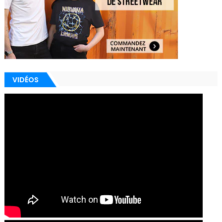
VIDÉOS