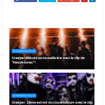
ALTERNATIVE ROCK
Creeper débute sa nouvelle ère avec le clip de
"Headstones" !
ALTERNATIVE ROCK
Creeper : 2ème extrait du nouvel album avec le clip