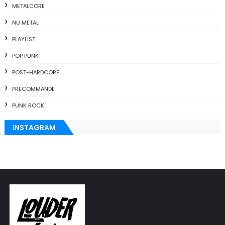
METALCORE
NU METAL
PLAYLIST
POP PUNK
POST-HARDCORE
PRECOMMANDE
PUNK ROCK
INSTAGRAM