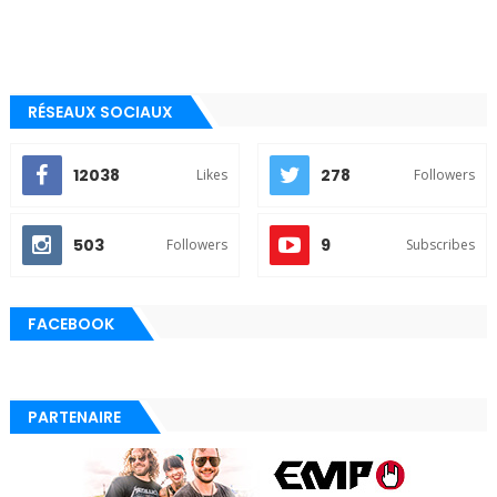
RÉSEAUX SOCIAUX
12038
278
Likes
Followers
503
9
Followers
Subscribes
FACEBOOK
PARTENAIRE