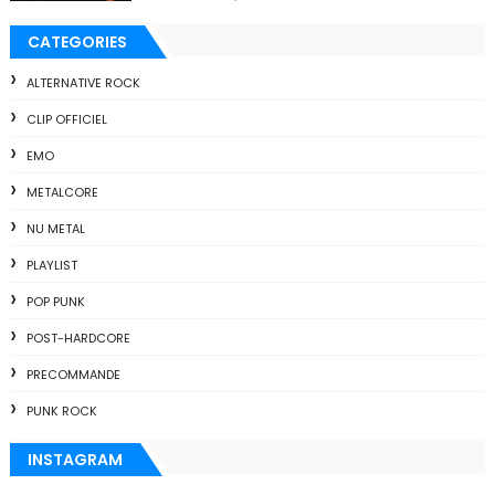
CATEGORIES
ALTERNATIVE ROCK
CLIP OFFICIEL
EMO
METALCORE
NU METAL
PLAYLIST
POP PUNK
POST-HARDCORE
PRECOMMANDE
PUNK ROCK
INSTAGRAM