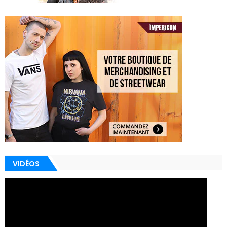
VIDÉOS