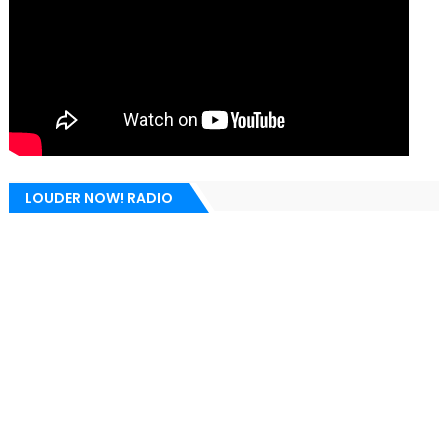
LOUDER NOW! RADIO