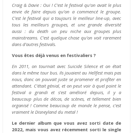
Craig & Davie : Oui ! C’est le festival qu’on avait le plus
envie de faire depuis qu’on a commencé le groupe.
C’est le festival qui a toujours le meilleur line-up, avec
tous les meilleurs groupes, et une grande diversité
aussi : du death un peu niche aux groupes plus
mainstreams. C’est quelque chose qu’on voit rarement
dans d’autres festivals.
Vous êtes déjà venus en festivaliers ?
En 2011, on tournait avec Suicide Silence et on était
dans le même tour bus. Ils jouaient au Hellfest mais pas
nous, donc on pouvait juste se promener et profiter en
attendant. C’était génial, et on peut voir à quel point le
festival a grandi et s’est amélioré depuis, il y a
beaucoup plus de décos, de scènes, et tellement bien
organisé ! Comme beaucoup de monde le pense, c’est
vraiment le Disneyland du metal !
Le dernier album que vous avez sorti date de
2022, mais vous avez récemment sorti le single