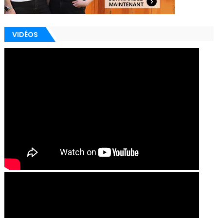
VIDÉOS