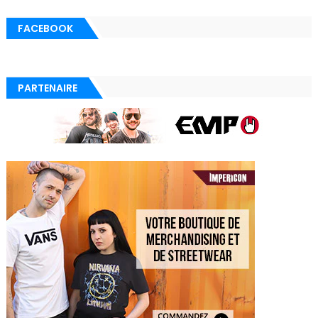
FACEBOOK
PARTENAIRE