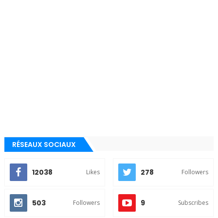
RÉSEAUX SOCIAUX
12038
278
Likes
Followers
503
9
Followers
Subscribes