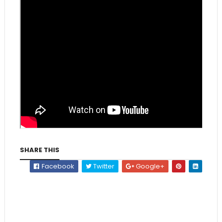
SHARE THIS
Facebook
Twitter
Google+