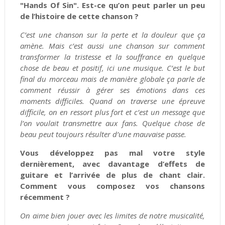
"Hands Of Sin". Est-ce qu’on peut parler un peu
de l’histoire de cette chanson ?
C’est une chanson sur la perte et la douleur que ça
amène. Mais c’est aussi une chanson sur comment
transformer la tristesse et la souffrance en quelque
chose de beau et positif, ici une musique. C’est le but
final du morceau mais de manière globale ça parle de
comment réussir à gérer ses émotions dans ces
moments difficiles. Quand on traverse une épreuve
difficile, on en ressort plus fort et c’est un message que
l’on voulait transmettre aux fans. Quelque chose de
beau peut toujours résulter d’une mauvaise passe.
Vous développez pas mal votre style
dernièrement, avec davantage d’effets de
guitare et l’arrivée de plus de chant clair.
Comment vous composez vos chansons
récemment ?
On aime bien jouer avec les limites de notre musicalité,