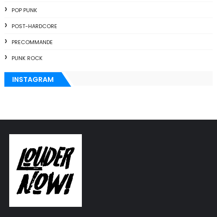
POP PUNK
POST-HARDCORE
PRECOMMANDE
PUNK ROCK
INSTAGRAM