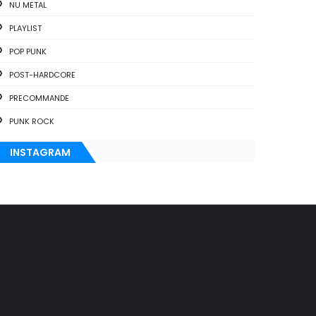
NU METAL
PLAYLIST
POP PUNK
POST-HARDCORE
PRECOMMANDE
PUNK ROCK
INSTAGRAM