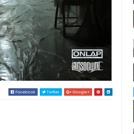
Facebook
Twitter
Google+