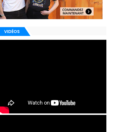
VIDÉOS