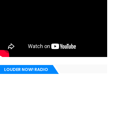
LOUDER NOW! RADIO