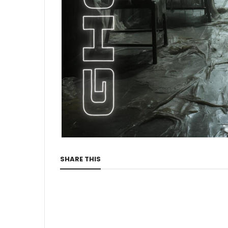
SHARE THIS