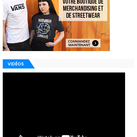
VIDÉOS