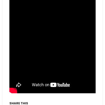
SHARE THIS