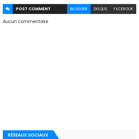
POST
COMMENT
BLOGGER
DISQUS
FACEBOOK
Aucun commentaire
RÉSEAUX SOCIAUX