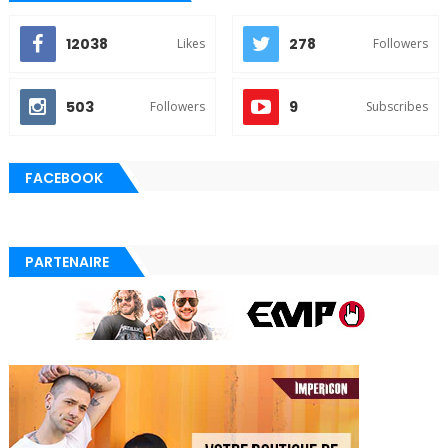
12038
278
Likes
Followers
503
9
Followers
Subscribes
FACEBOOK
PARTENAIRE