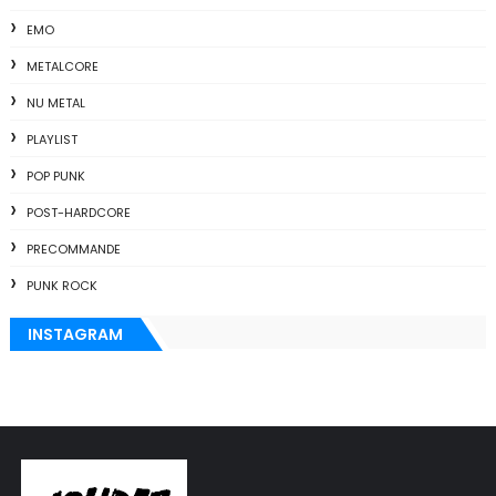
EMO
METALCORE
NU METAL
PLAYLIST
POP PUNK
POST-HARDCORE
PRECOMMANDE
PUNK ROCK
INSTAGRAM