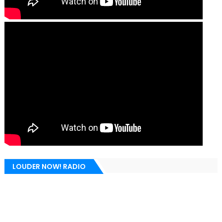
LOUDER NOW! RADIO