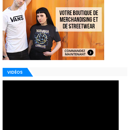
VIDÉOS