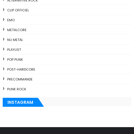
ALTERNATIVE ROCK
CLIP OFFICIEL
EMO
METALCORE
NU METAL
PLAYLIST
POP PUNK
POST-HARDCORE
PRECOMMANDE
PUNK ROCK
INSTAGRAM