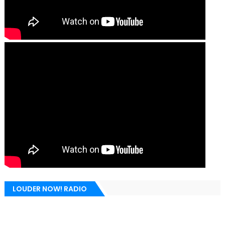
LOUDER NOW! RADIO