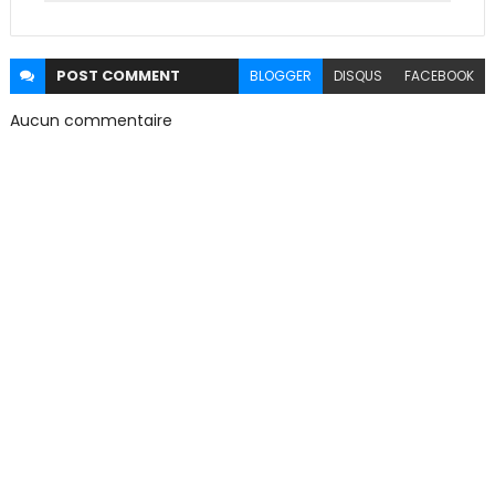
POST
COMMENT
BLOGGER
DISQUS
FACEBOOK
Aucun commentaire