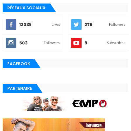
RÉSEAUX SOCIAUX
12038
278
Likes
Followers
503
9
Followers
Subscribes
FACEBOOK
PARTENAIRE