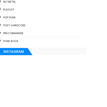
NU METAL
PLAYLIST
POP PUNK
POST-HARDCORE
PRECOMMANDE
PUNK ROCK
INSTAGRAM