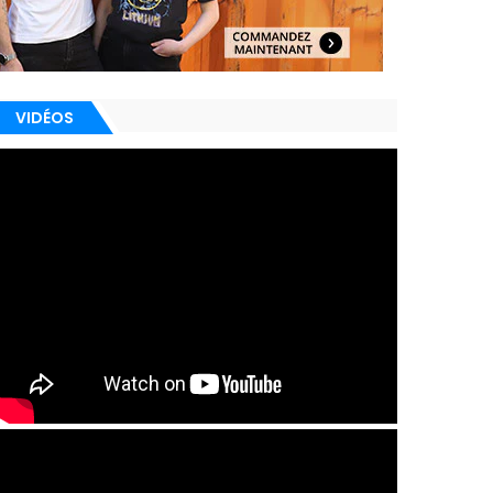
VIDÉOS