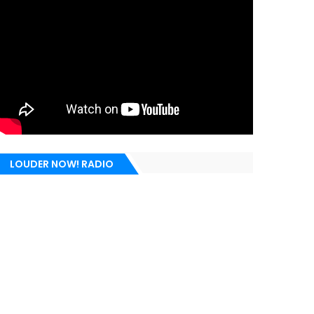
LOUDER NOW! RADIO