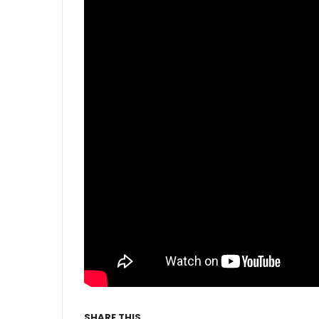
SHARE THIS