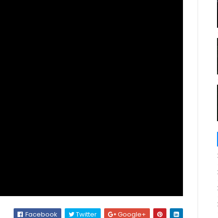
Facebook
Twitter
Google+