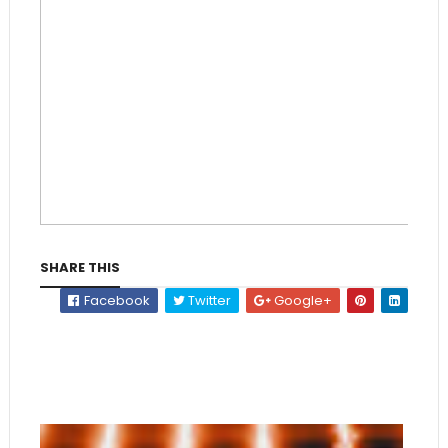
SHARE THIS
Facebook
Twitter
Google+