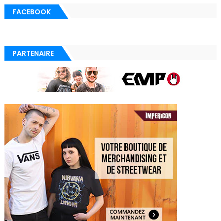
FACEBOOK
PARTENAIRE