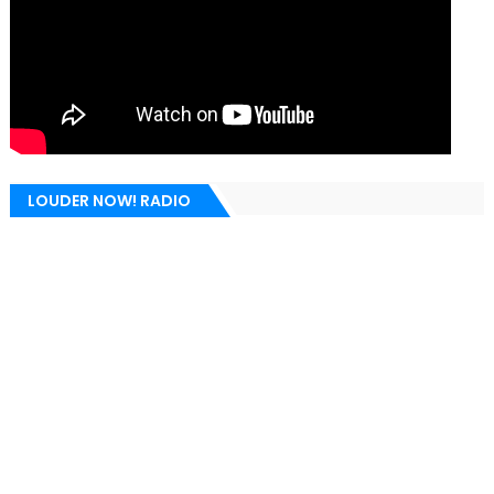
LOUDER NOW! RADIO