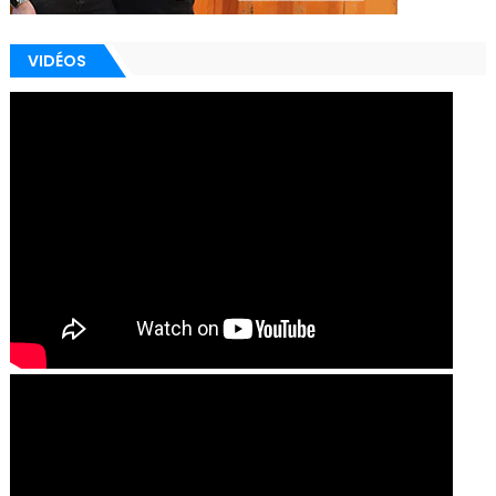
VIDÉOS