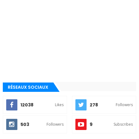
RÉSEAUX SOCIAUX
12038
278
Likes
Followers
503
9
Followers
Subscribes