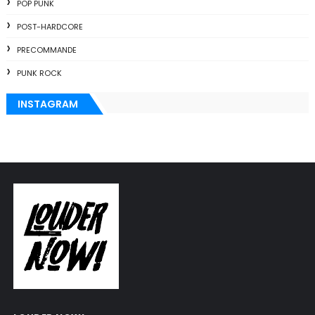
POP PUNK
POST-HARDCORE
PRECOMMANDE
PUNK ROCK
INSTAGRAM