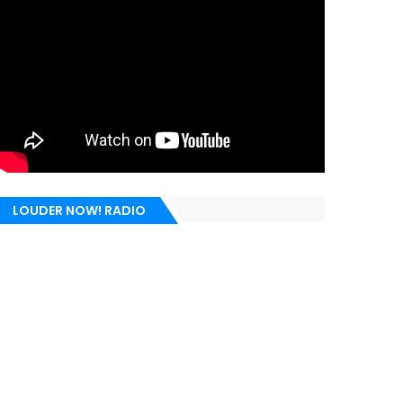
LOUDER NOW! RADIO