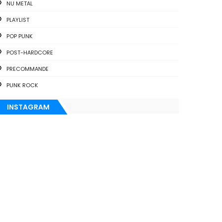
NU METAL
PLAYLIST
POP PUNK
POST-HARDCORE
PRECOMMANDE
PUNK ROCK
INSTAGRAM