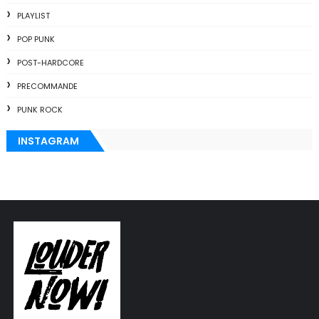
PLAYLIST
POP PUNK
POST-HARDCORE
PRECOMMANDE
PUNK ROCK
INSTAGRAM