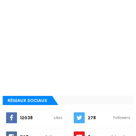
RÉSEAUX SOCIAUX
12038
278
Likes
Followers