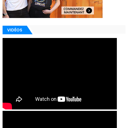
VIDÉOS