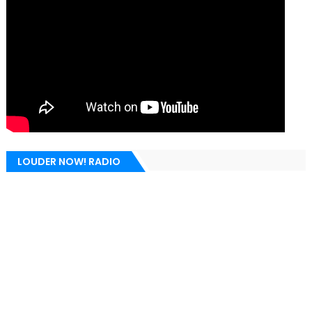
LOUDER NOW! RADIO