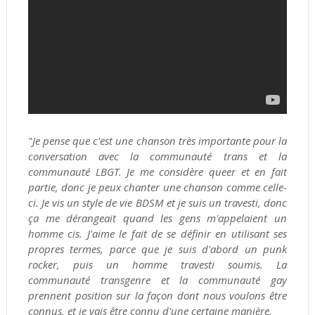
"
Je pense que c'est une chanson très importante pour la
conversation avec la communauté trans et la
communauté LBGT. Je me considère queer et en fait
partie, donc je peux chanter une chanson comme celle-
ci. Je vis un style de vie BDSM et je suis un travesti, donc
ça me dérangeait quand les gens m'appelaient un
homme cis. J'aime le fait de se définir en utilisant ses
propres termes, parce que je suis d'abord un punk
rocker, puis un homme travesti soumis. La
communauté transgenre et la communauté gay
prennent position sur la façon dont nous voulons être
connus, et je vais être connu d'une certaine manière.