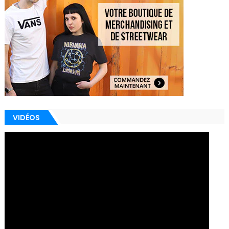
VIDÉOS