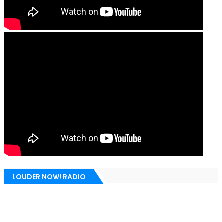
LOUDER NOW! RADIO