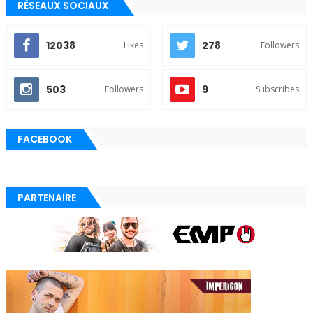
RÉSEAUX SOCIAUX
12038
278
Likes
Followers
503
9
Followers
Subscribes
FACEBOOK
PARTENAIRE