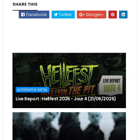
SHARE THIS
Facebook
Twitter
Google+
ALTERNATIVE METAL
Live Report : Hellfest 2026 - Jour 4 (21/06/2026)