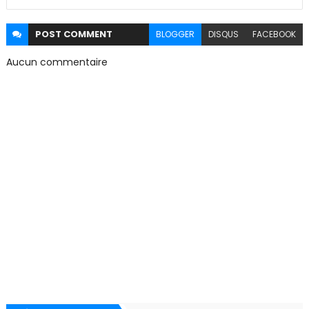
POST
COMMENT
BLOGGER
DISQUS
FACEBOOK
Aucun commentaire