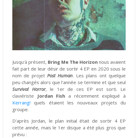
Jusqu'à présent,
Bring Me The Horizon
nous avaient
fait part de leur désir de sortir 4 EP en 2020 sous le
nom de projet
Post Human
. Les plans ont quelque
peu changés alors que l'année se termine et que seul
Survival Horror
, le 1er de ces EP est sorti. Le
claviériste
Jordan Fish
a récemment expliqué à
Kerrang!
quels étaient les nouveaux projets du
groupe.
D'après Jordan, le plan initial était de sortir 4 EP
cette année, mais le 1er disque a été plus gros que
prévu :