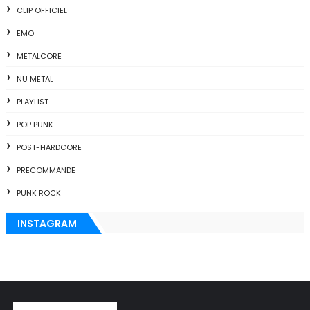
CLIP OFFICIEL
EMO
METALCORE
NU METAL
PLAYLIST
POP PUNK
POST-HARDCORE
PRECOMMANDE
PUNK ROCK
INSTAGRAM