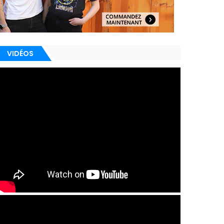
VIDÉOS