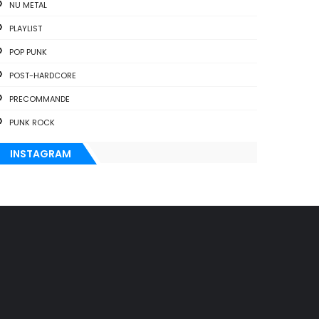
NU METAL
PLAYLIST
POP PUNK
POST-HARDCORE
PRECOMMANDE
PUNK ROCK
INSTAGRAM