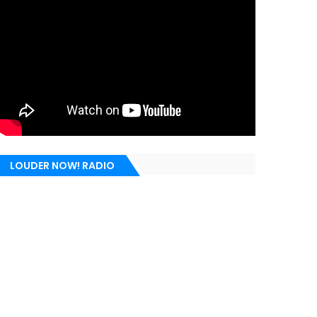
LOUDER NOW! RADIO