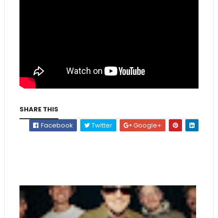
SHARE THIS
Facebook
Twitter
Google+