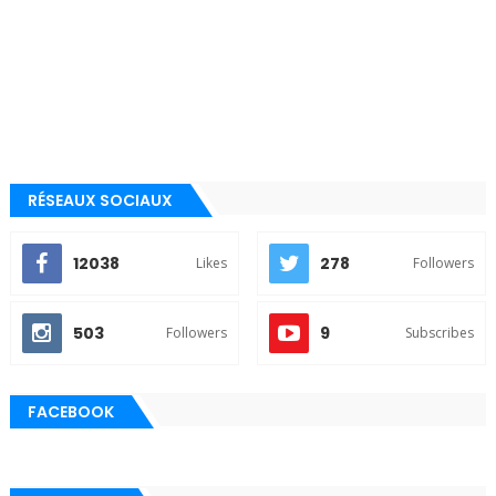
RÉSEAUX SOCIAUX
12038
278
Likes
Followers
503
9
Followers
Subscribes
FACEBOOK