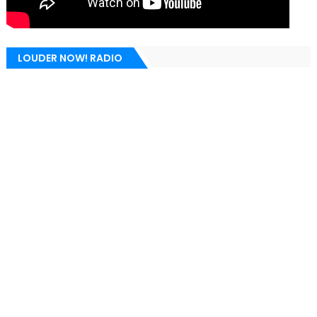
LOUDER NOW! RADIO