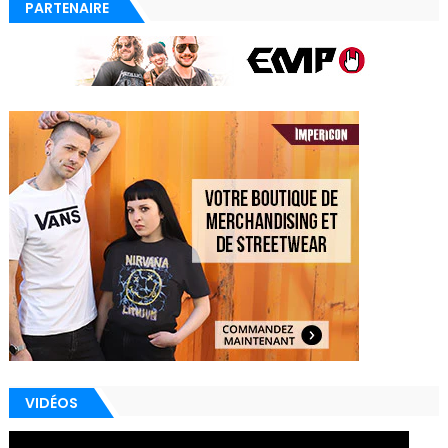
PARTENAIRE
VIDÉOS