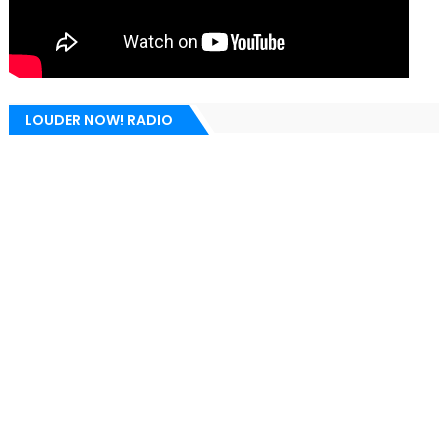
LOUDER NOW! RADIO