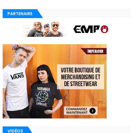
PARTENAIRE
VIDÉOS