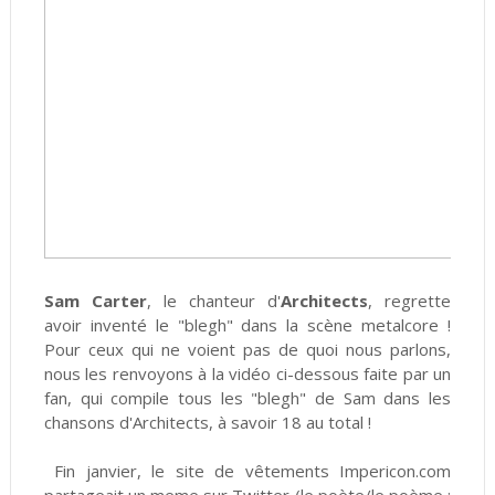
Sam Carter
, le chanteur d'
Architects
, regrette
avoir inventé le "blegh" dans la scène metalcore !
Pour ceux qui ne voient pas de quoi nous parlons,
nous les renvoyons à la vidéo ci-dessous faite par un
fan, qui compile tous les "blegh" de Sam dans les
chansons d'Architects, à savoir 18 au total !
Fin janvier, le site de vêtements Impericon.com