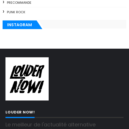
PRECOMMANDE
PUNK ROCK
INSTAGRAM
LOUDER NOW!
Le meilleur de l'actualité alternative 