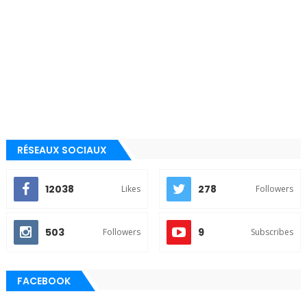
RÉSEAUX SOCIAUX
12038
278
Likes
Followers
503
9
Followers
Subscribes
FACEBOOK