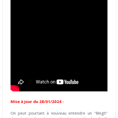
Mise à jour du 28/01/2024 :
On peut pourtant à nouveau entendre un "Blegh"