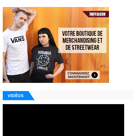
VIDÉOS