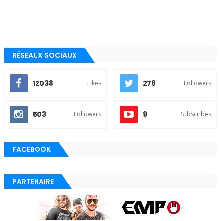
RÉSEAUX SOCIAUX
12038
278
Likes
Followers
503
9
Followers
Subscribes
FACEBOOK
PARTENAIRE