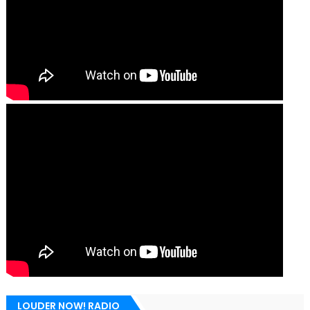
LOUDER NOW! RADIO