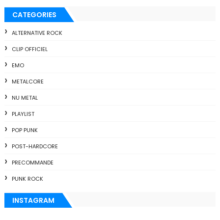
CATEGORIES
ALTERNATIVE ROCK
CLIP OFFICIEL
EMO
METALCORE
NU METAL
PLAYLIST
POP PUNK
POST-HARDCORE
PRECOMMANDE
PUNK ROCK
INSTAGRAM