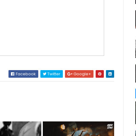
Facebook
Twitter
Google+