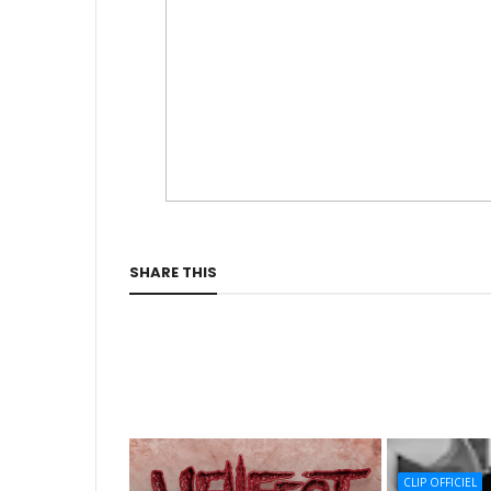
SHARE THIS
CLIP OFFICIEL