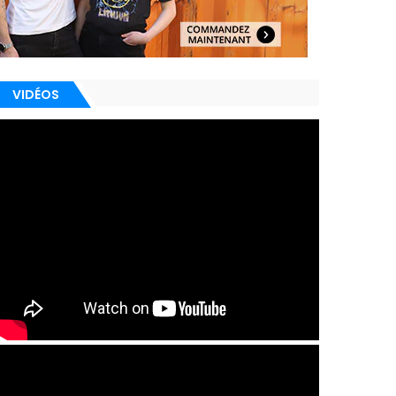
VIDÉOS