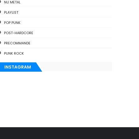
NU METAL
PLAYLIST
POP PUNK
POST-HARDCORE
PRECOMMANDE
PUNK ROCK
INSTAGRAM