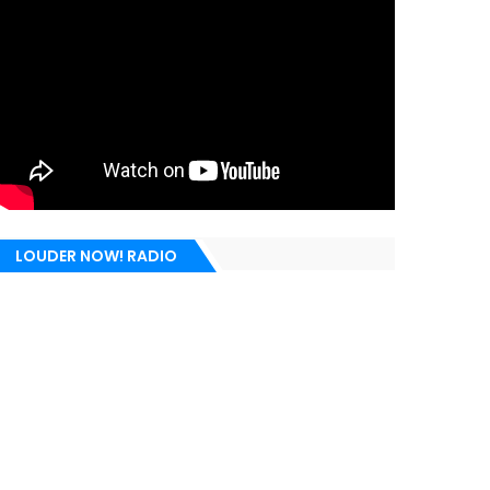
LOUDER NOW! RADIO