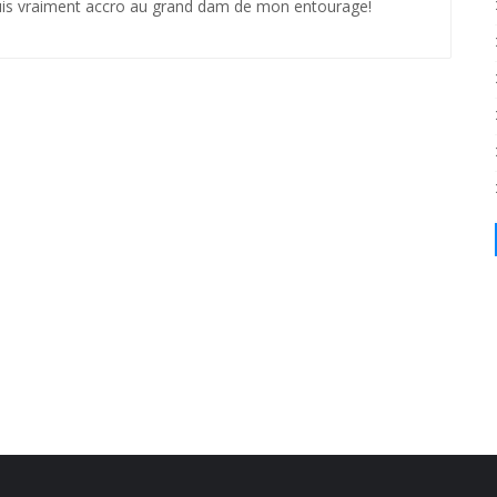
suis vraiment accro au grand dam de mon entourage!