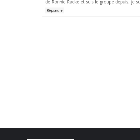
de Ronnie Radke et suis le groupe depuis, je 
Répondre