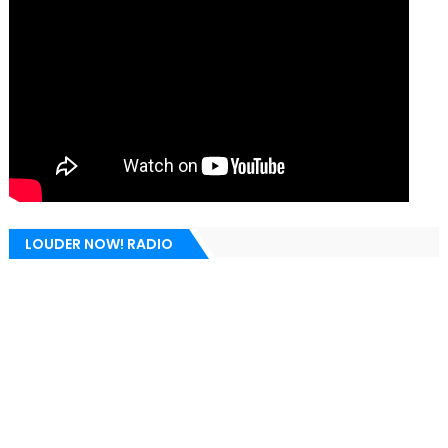
LOUDER NOW! RADIO