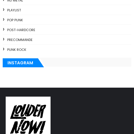
NU METAL
PLAYLIST
POP PUNK
POST-HARDCORE
PRECOMMANDE
PUNK ROCK
INSTAGRAM