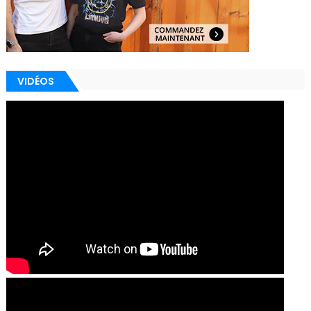
VIDÉOS