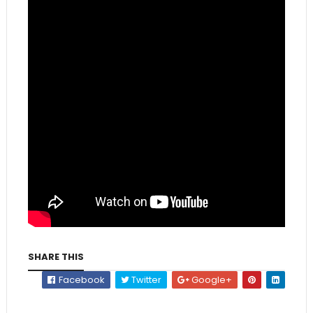
SHARE THIS
Facebook
Twitter
Google+