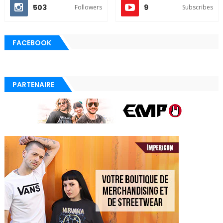
503
9
Followers
Subscribes
FACEBOOK
PARTENAIRE