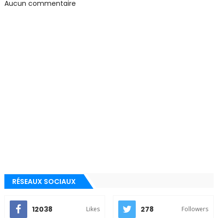
Aucun commentaire
RÉSEAUX SOCIAUX
12038
278
Likes
Followers