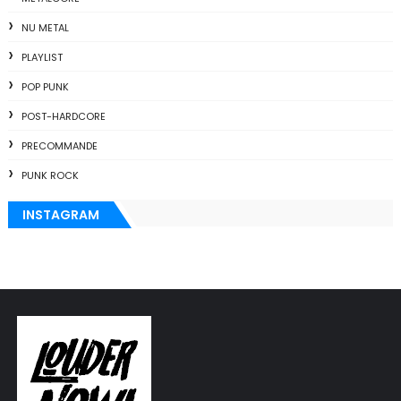
NU METAL
PLAYLIST
POP PUNK
POST-HARDCORE
PRECOMMANDE
PUNK ROCK
INSTAGRAM