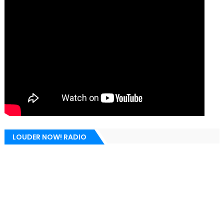
LOUDER NOW! RADIO