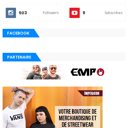
503
9
Followers
Subscribes
FACEBOOK
PARTENAIRE