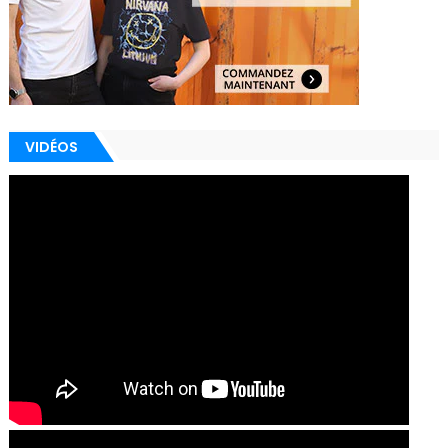
VIDÉOS