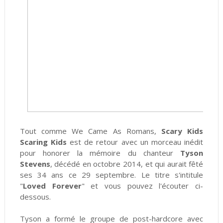
Tout comme We Came As Romans,
Scary Kids
Scaring Kids
est de retour avec un morceau inédit
pour honorer la mémoire du chanteur
Tyson
Stevens
, décédé en octobre 2014, et qui aurait fêté
ses 34 ans ce 29 septembre. Le titre s'intitule
"
Loved Forever
" et vous pouvez l'écouter ci-
dessous.
Tyson a formé le groupe de post-hardcore avec