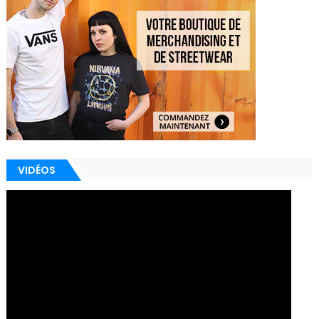
VIDÉOS