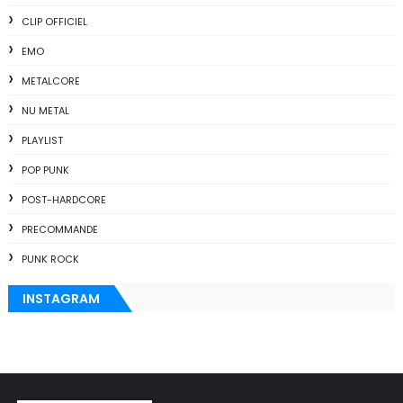
CLIP OFFICIEL
EMO
METALCORE
NU METAL
PLAYLIST
POP PUNK
POST-HARDCORE
PRECOMMANDE
PUNK ROCK
INSTAGRAM