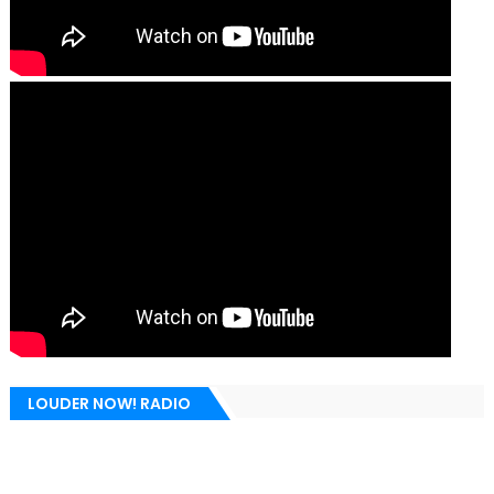
LOUDER NOW! RADIO