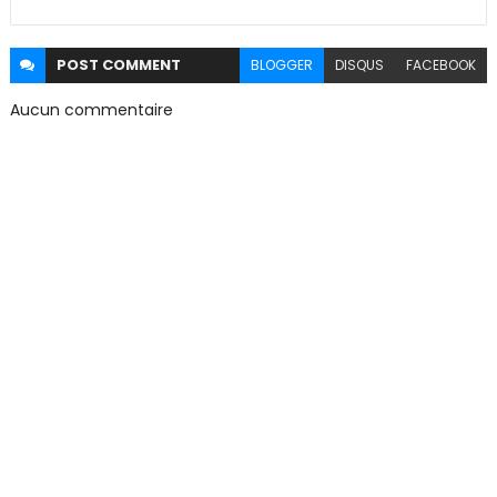
POST
COMMENT
BLOGGER
DISQUS
FACEBOOK
Aucun commentaire