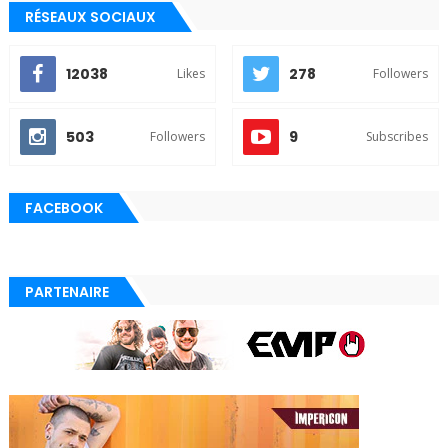
RÉSEAUX SOCIAUX
12038
278
Likes
Followers
503
9
Followers
Subscribes
FACEBOOK
PARTENAIRE