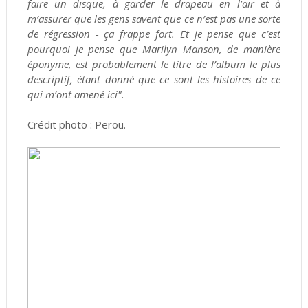
faire un disque, à garder le drapeau en l’air et à
m’assurer que les gens savent que ce n’est pas une sorte
de régression - ça frappe fort. Et je pense que c’est
pourquoi je pense que Marilyn Manson, de manière
éponyme, est probablement le titre de l’album le plus
descriptif, étant donné que ce sont les histoires de ce
qui m’ont amené ici".
Crédit photo : Perou.