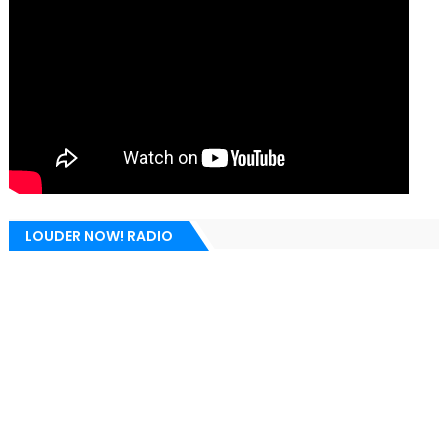
LOUDER NOW! RADIO