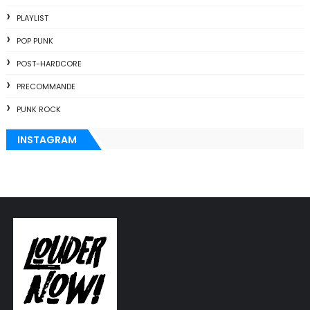
PLAYLIST
POP PUNK
POST-HARDCORE
PRECOMMANDE
PUNK ROCK
INSTAGRAM