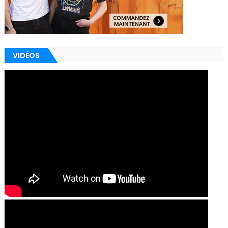
VIDÉOS