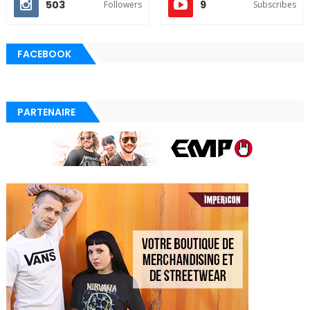
503
9
Followers
Subscribes
FACEBOOK
PARTENAIRE