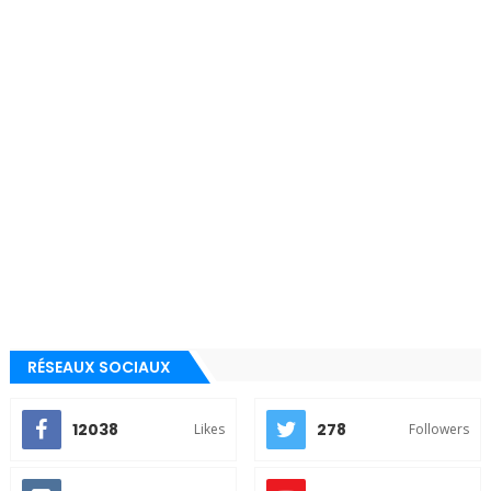
RÉSEAUX SOCIAUX
12038
278
Likes
Followers