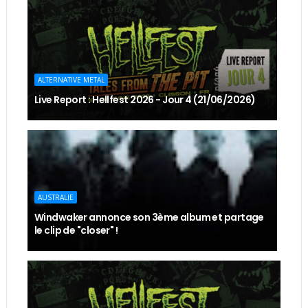
ALTERNATIVE METAL
Live Report : Hellfest 2026 - Jour 4 (21/06/2026)
AUSTRALIE
Windwaker annonce son 3ème album et partage
le clip de "closer" !