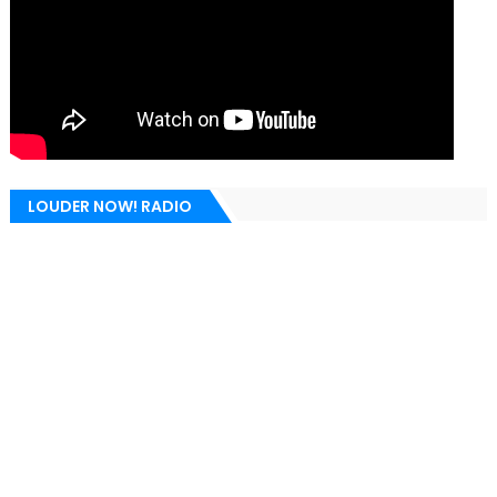
LOUDER NOW! RADIO