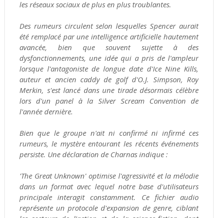
les réseaux sociaux de plus en plus troublantes.
Des rumeurs circulent selon lesquelles Spencer aurait
été remplacé par une intelligence artificielle hautement
avancée, bien que souvent sujette à des
dysfonctionnements, une idée qui a pris de l'ampleur
lorsque l'antagoniste de longue date d'Ice Nine Kills,
auteur et ancien caddy de golf d'O.J. Simpson, Roy
Merkin, s'est lancé dans une tirade désormais célèbre
lors d'un panel à la Silver Scream Convention de
l'année dernière.
Bien que le groupe n'ait ni confirmé ni infirmé ces
rumeurs, le mystère entourant les récents événements
persiste. Une déclaration de Charnas indique :
'The Great Unknown' optimise l'agressivité et la mélodie
dans un format avec lequel notre base d'utilisateurs
principale interagit constamment. Ce fichier audio
représente un protocole d'expansion de genre, ciblant