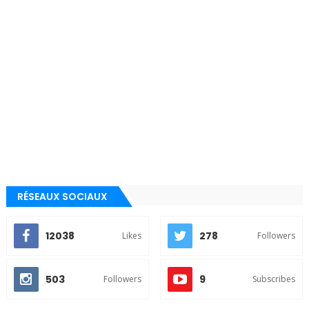
RÉSEAUX SOCIAUX
12038
278
Likes
Followers
503
9
Followers
Subscribes