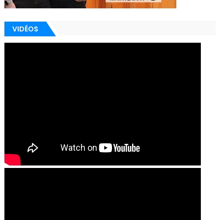
VIDÉOS