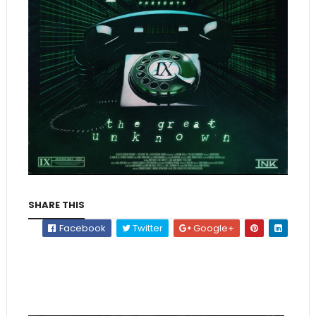
SHARE THIS
Facebook
Twitter
Google+