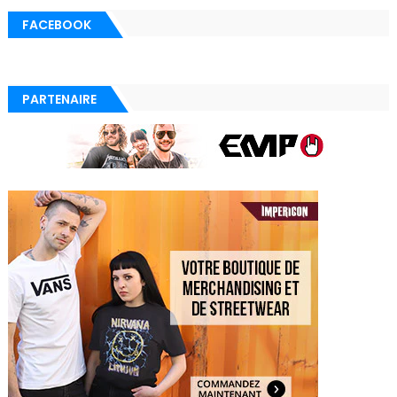
FACEBOOK
PARTENAIRE