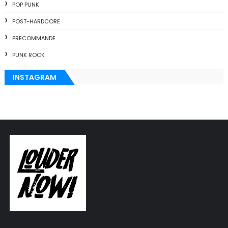
POP PUNK
POST-HARDCORE
PRECOMMANDE
PUNK ROCK
INSTAGRAM