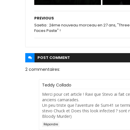
PREVIOUS
Saetia : 2ème nouveau morceau en 27 ans, "Three
Faces Paste" !
POST
COMMENT
2 commentaires:
Teddy Collado
Merci pour cet article ! Ravi que Stevo ai fait c
anciens camarades.
Un peu triste que l'aventure de Sum41 se term
stevo Chuck et Does this look infected ? sont
Bloody Murder)
Répondre