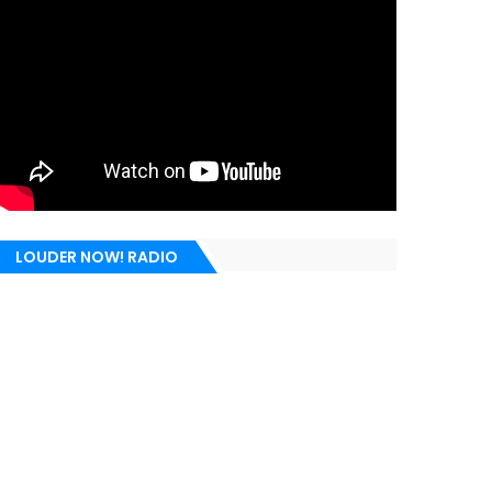
LOUDER NOW! RADIO