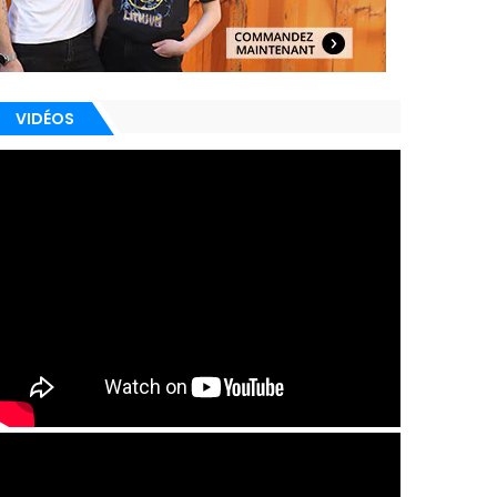
VIDÉOS