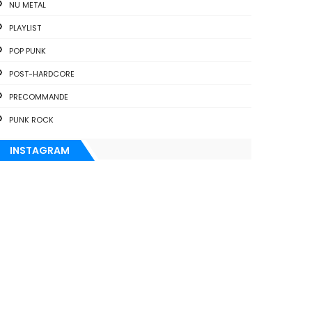
NU METAL
PLAYLIST
POP PUNK
POST-HARDCORE
PRECOMMANDE
PUNK ROCK
INSTAGRAM