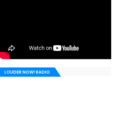
LOUDER NOW! RADIO