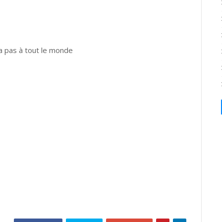
ra pas à tout le monde