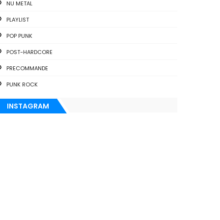
NU METAL
PLAYLIST
POP PUNK
POST-HARDCORE
PRECOMMANDE
PUNK ROCK
INSTAGRAM