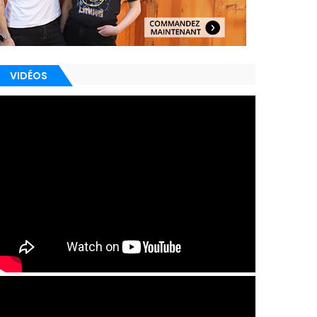
VIDÉOS