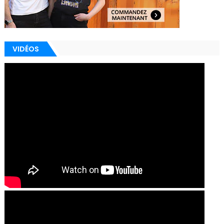
VIDÉOS