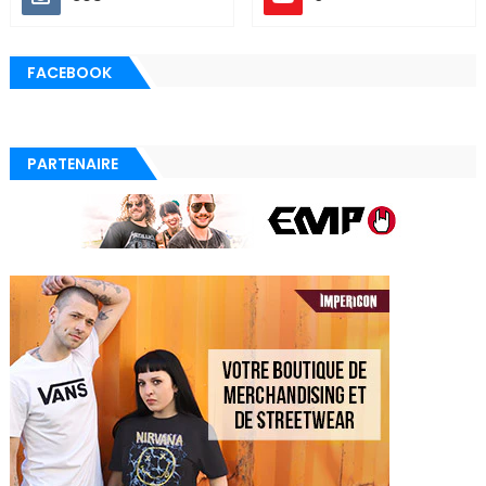
FACEBOOK
PARTENAIRE