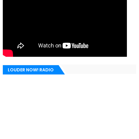
LOUDER NOW! RADIO