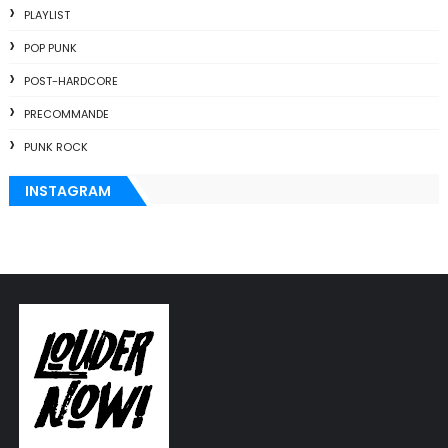
PLAYLIST
POP PUNK
POST-HARDCORE
PRECOMMANDE
PUNK ROCK
INSTAGRAM