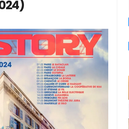
2024)