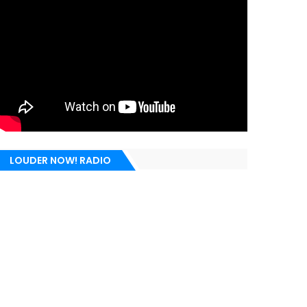
LOUDER NOW! RADIO