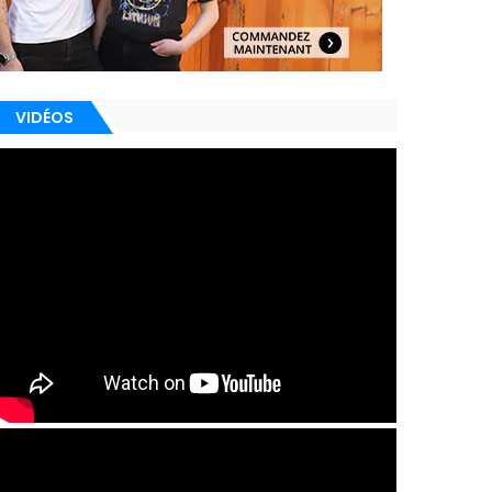
VIDÉOS