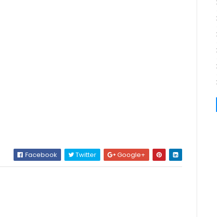
Facebook
Twitter
Google+