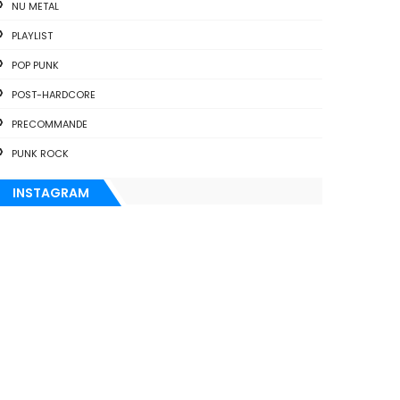
NU METAL
PLAYLIST
POP PUNK
POST-HARDCORE
PRECOMMANDE
PUNK ROCK
INSTAGRAM