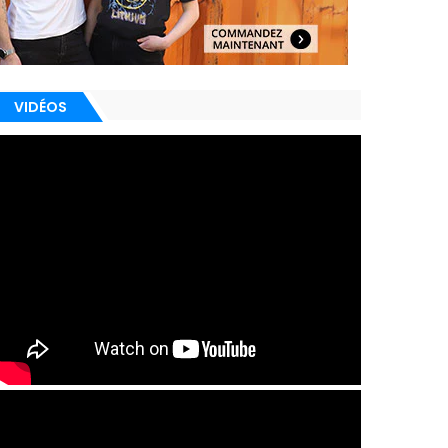
VIDÉOS