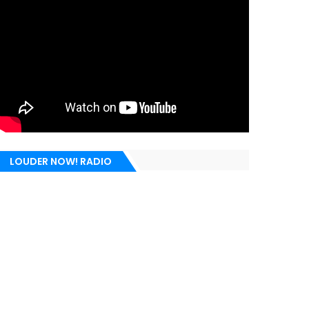
LOUDER NOW! RADIO