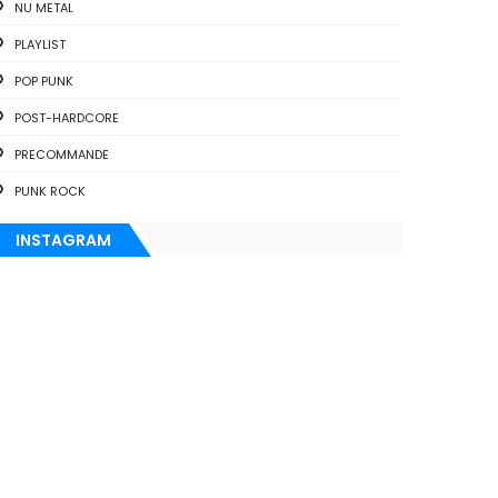
NU METAL
PLAYLIST
POP PUNK
POST-HARDCORE
PRECOMMANDE
PUNK ROCK
INSTAGRAM