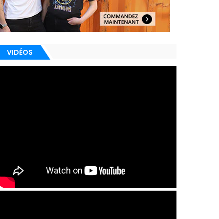
VIDÉOS