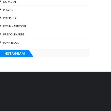
NU METAL
PLAYLIST
POP PUNK
POST-HARDCORE
PRECOMMANDE
PUNK ROCK
INSTAGRAM