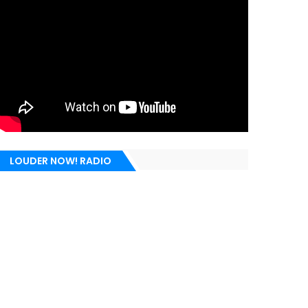
LOUDER NOW! RADIO