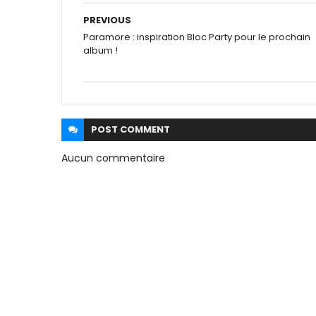
PREVIOUS
Paramore : inspiration Bloc Party pour le prochain
album !
POST
COMMENT
Aucun commentaire