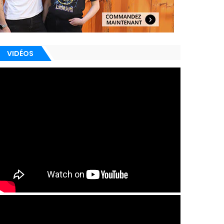
VIDÉOS