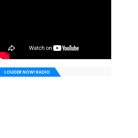
LOUDER NOW! RADIO