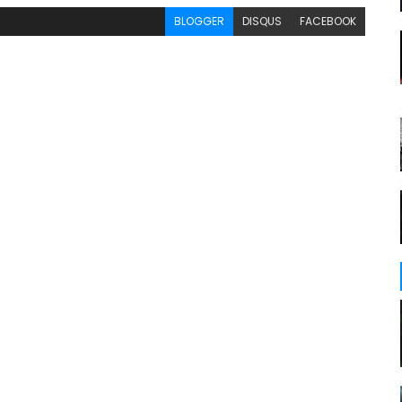
BLOGGER
DISQUS
FACEBOOK