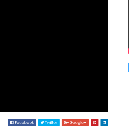
Facebook
Twitter
Google+