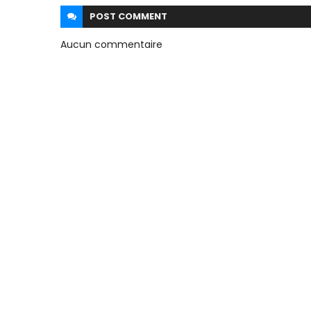
POST
COMMENT
Aucun commentaire