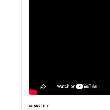
SHARE THIS