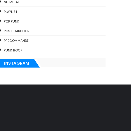
NU METAL
PLAYLIST
POP PUNK
POST-HARDCORE
PRECOMMANDE
PUNK ROCK
INSTAGRAM