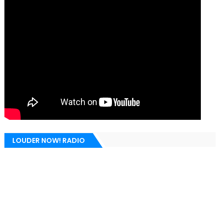
LOUDER NOW! RADIO