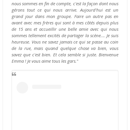
nous sommes en fin de compte, c'est la façon dont nous
gérons tout ce qui nous arrive. Aujourd'hui est un
grand jour dans mon groupe. Faire un autre pas en
avant avec mes frères qui sont à mes côtés depuis plus
de 15 ans et accueillir une belle amie avec qui nous
sommes tellement excités de partager la scène…. Je suis
heureuse. Vous ne savez jamais ce qui se passe au coin
de la rue, mais quand quelque chose va bien, vous
savez que c'est bien. Et cela semble si juste. Bienvenue
Emma ! Je vous aime tous les gars.
"