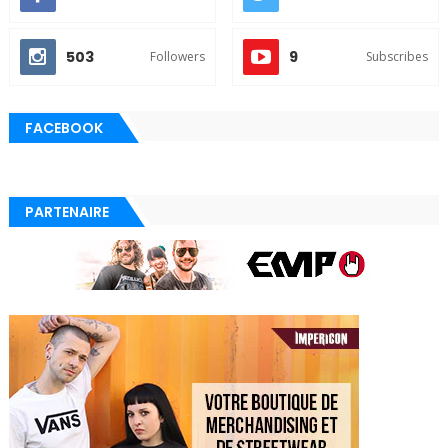
503
9
Followers
Subscribes
FACEBOOK
PARTENAIRE