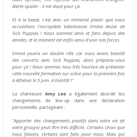
Alerte spoiler - il est doué pour ça.
Et à la basse, c'est avec un immense plaisir que nous
accueillons l'incroyable talentueuse Emma Anzai de
Sick Puppies ! Nous sommes amis et fans depuis des
années, et le moment est enfin venu d'unir nos forces.
Emma jouera un double rôle car nous avons bientôt
des concerts avec Sick Puppies, alors préparez-vous
pour ça ! Nous sommes tous très heureux de présenter
cette nouvelle formation sur scène pour la première fois
à Athènes le 5 juin. A bientôt !
"
La chanteuse
Amy Lee
a également abordé les
changements de line-up dans une déclaration
personnelle, partageant :
"
Apporter des changements positifs dans votre vie (et
votre groupe) peut être très difficile. Certains choix que
nous faisons, certains sont faits pour nous. Mais qui