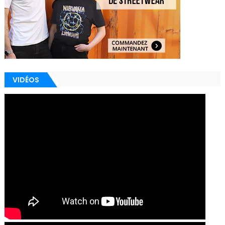
VIDÉOS