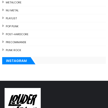
METALCORE
NU METAL
PLAYLIST
POP PUNK
POST-HARDCORE
PRECOMMANDE
PUNK ROCK
INSTAGRAM