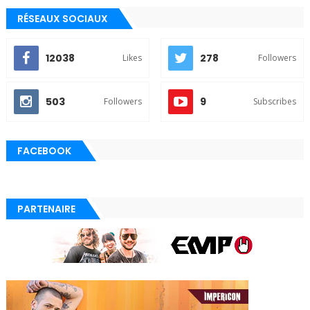
RÉSEAUX SOCIAUX
12038
278
Likes
Followers
503
9
Followers
Subscribes
FACEBOOK
PARTENAIRE