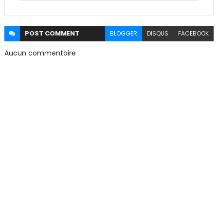
POST
COMMENT
BLOGGER
DISQUS
FACEBOOK
Aucun commentaire