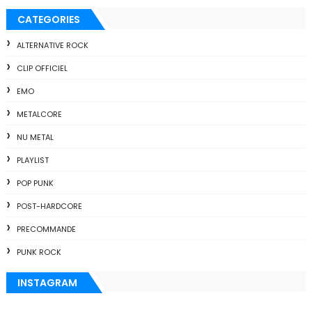
CATEGORIES
ALTERNATIVE ROCK
CLIP OFFICIEL
EMO
METALCORE
NU METAL
PLAYLIST
POP PUNK
POST-HARDCORE
PRECOMMANDE
PUNK ROCK
INSTAGRAM