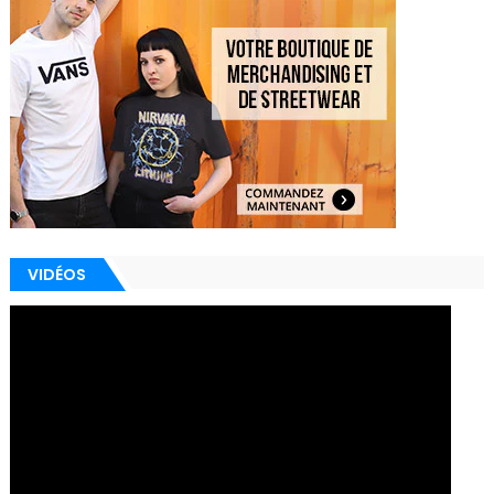
VIDÉOS