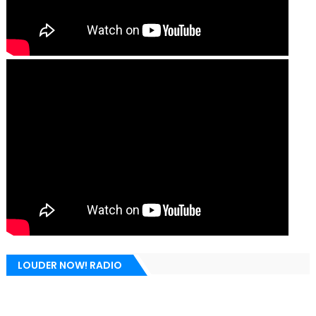
LOUDER NOW! RADIO