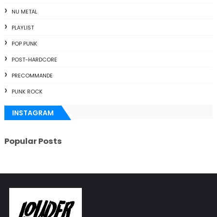
NU METAL
PLAYLIST
POP PUNK
POST-HARDCORE
PRECOMMANDE
PUNK ROCK
INSTAGRAM
Popular Posts