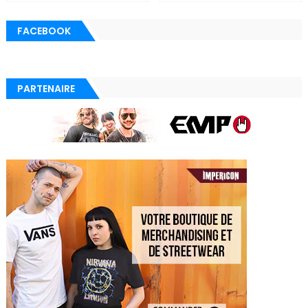
FACEBOOK
PARTENAIRE