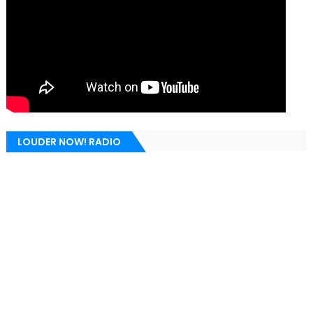
LOUDER NOW! RADIO