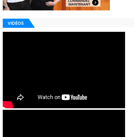
VIDÉOS