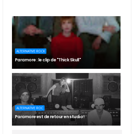
ALTERNATIVE ROCK
Paramore : le clip de "Thick Skull"
ALTERNATIVE ROC
Paramore est de retour en studio !