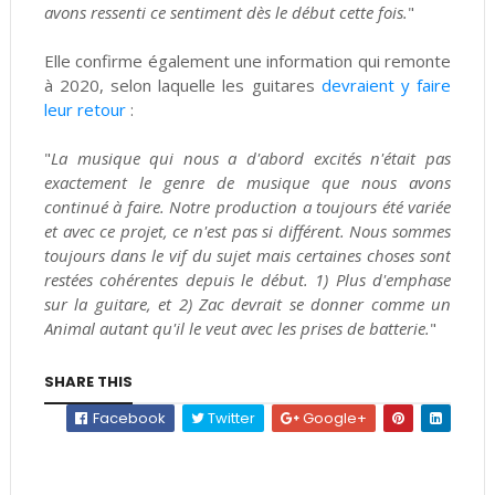
avons ressenti ce sentiment dès le début cette fois.
"
Elle confirme également une information qui remonte
à 2020, selon laquelle les guitares
devraient y faire
leur retour
:
"
La musique qui nous a d'abord excités n'était pas
exactement le genre de musique que nous avons
continué à faire. Notre production a toujours été variée
et avec ce projet, ce n'est pas si différent. Nous sommes
toujours dans le vif du sujet mais certaines choses sont
restées cohérentes depuis le début. 1) Plus d'emphase
sur la guitare, et 2) Zac devrait se donner comme un
Animal autant qu'il le veut avec les prises de batterie.
"
SHARE THIS
Facebook
Twitter
Google+