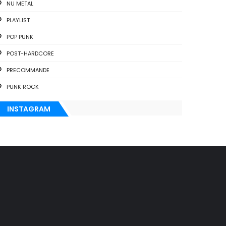
NU METAL
PLAYLIST
POP PUNK
POST-HARDCORE
PRECOMMANDE
PUNK ROCK
INSTAGRAM