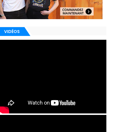
VIDÉOS