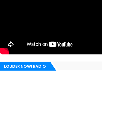
LOUDER NOW! RADIO