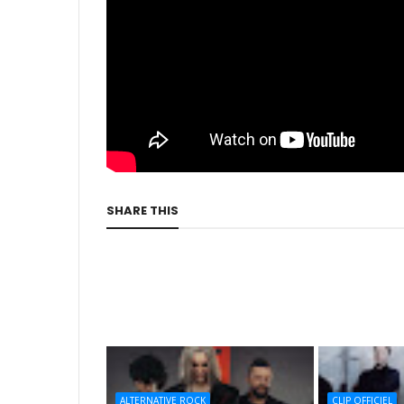
SHARE THIS
ALTERNATIVE ROCK
CLIP OFFICIEL