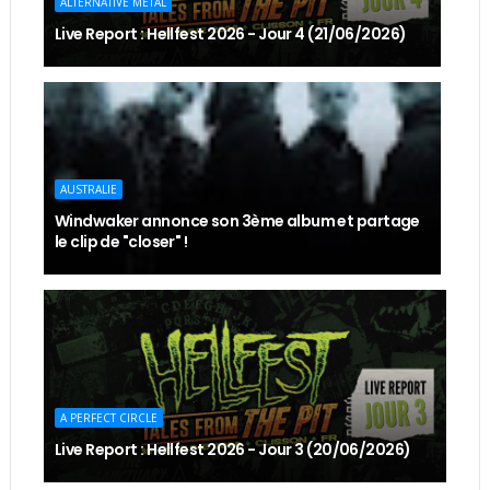
ALTERNATIVE METAL
Live Report : Hellfest 2026 - Jour 4 (21/06/2026)
AUSTRALIE
Windwaker annonce son 3ème album et partage
le clip de "closer" !
A PERFECT CIRCLE
Live Report : Hellfest 2026 - Jour 3 (20/06/2026)