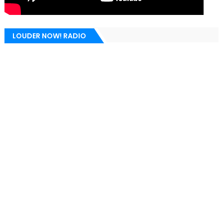
LOUDER NOW! RADIO