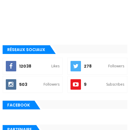
RÉSEAUX SOCIAUX
12038
278
Likes
Followers
503
9
Followers
Subscribes
FACEBOOK
PARTENAIRE