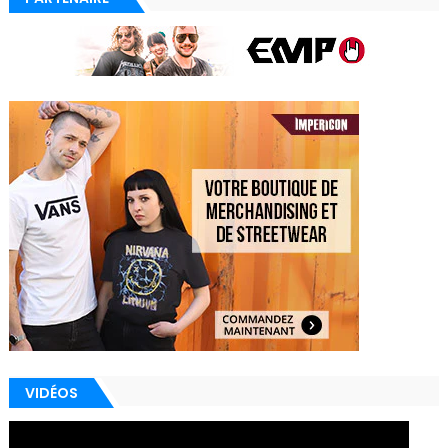
VIDÉOS