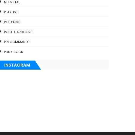
NU METAL
PLAYLIST
POP PUNK
POST-HARDCORE
PRECOMMANDE
PUNK ROCK
INSTAGRAM