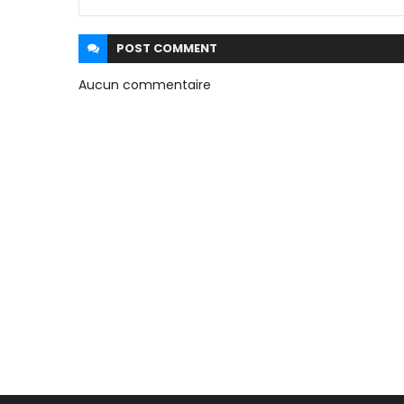
POST
COMMENT
Aucun commentaire