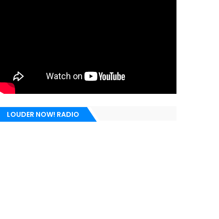
LOUDER NOW! RADIO