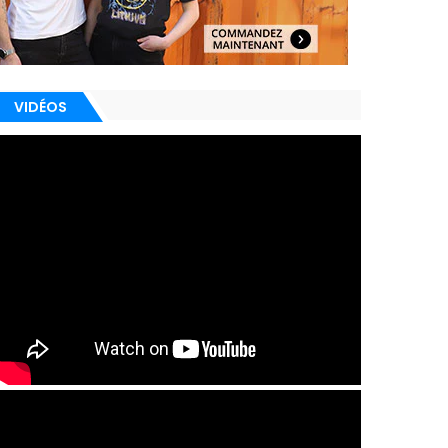
VIDÉOS