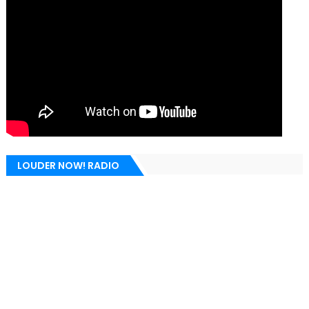
LOUDER NOW! RADIO