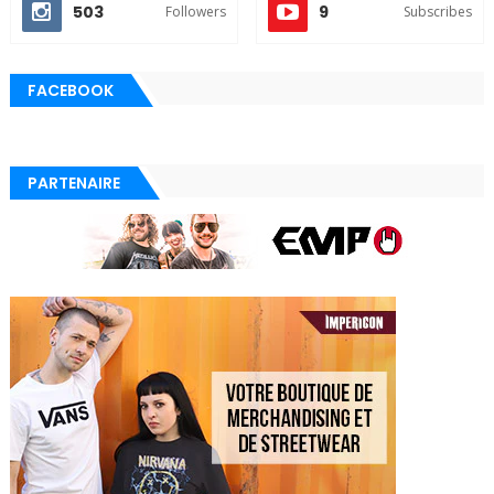
503
9
Followers
Subscribes
FACEBOOK
PARTENAIRE