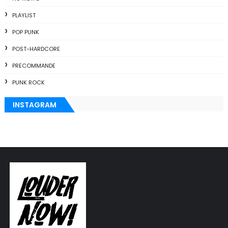
PLAYLIST
POP PUNK
POST-HARDCORE
PRECOMMANDE
PUNK ROCK
INSTAGRAM