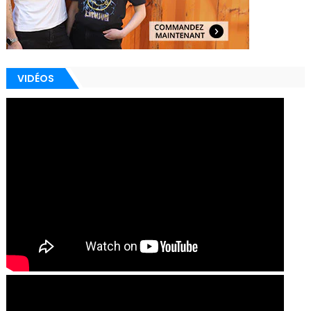
VIDÉOS