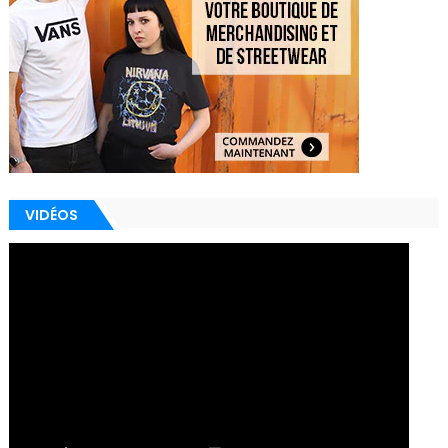
VIDÉOS