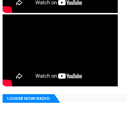
LOUDER NOW! RADIO