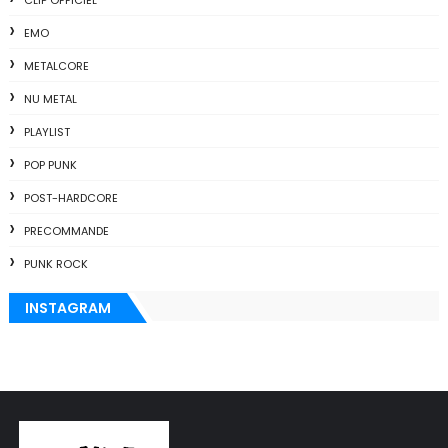
CLIP OFFICIEL
EMO
METALCORE
NU METAL
PLAYLIST
POP PUNK
POST-HARDCORE
PRECOMMANDE
PUNK ROCK
INSTAGRAM