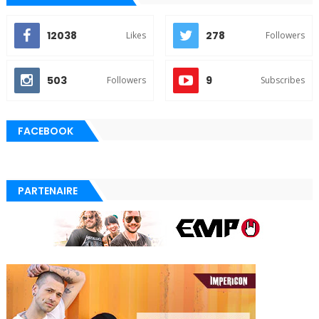
12038
278
Likes
Followers
503
9
Followers
Subscribes
FACEBOOK
PARTENAIRE