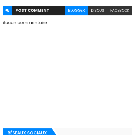
POST
COMMENT
BLOGGER
DISQUS
FACEBOOK
Aucun commentaire
RÉSEAUX SOCIAUX