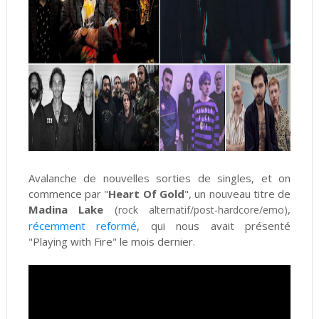
Avalanche de nouvelles sorties de singles, et on
commence par "
Heart Of Gold
", un nouveau titre de
Madina Lake
(
,
rock alternatif/post-hardcore/emo)
récemment reformé
, qui nous avait présenté
"Playing with Fire" le mois dernier.