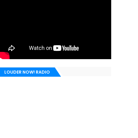
LOUDER NOW! RADIO