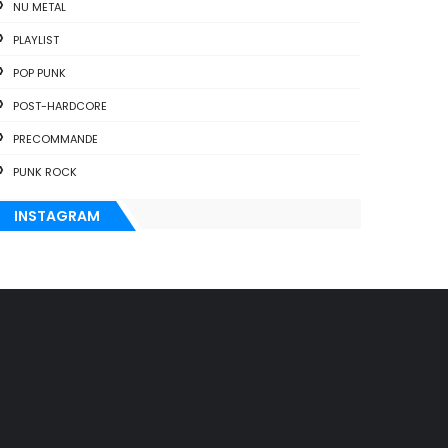
NU METAL
PLAYLIST
POP PUNK
POST-HARDCORE
PRECOMMANDE
PUNK ROCK
INSTAGRAM