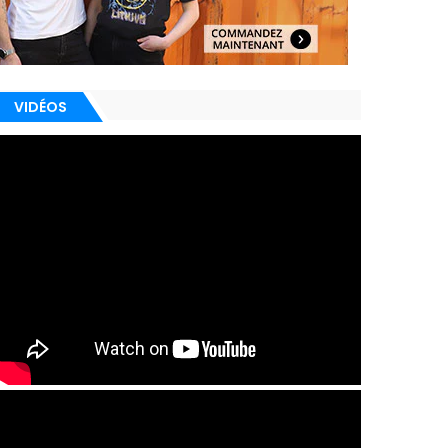
VIDÉOS