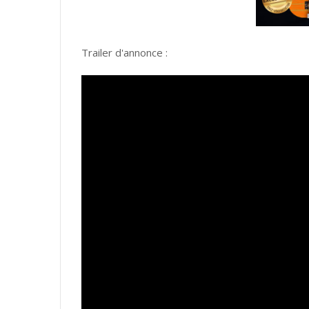
Trailer d'annonce :