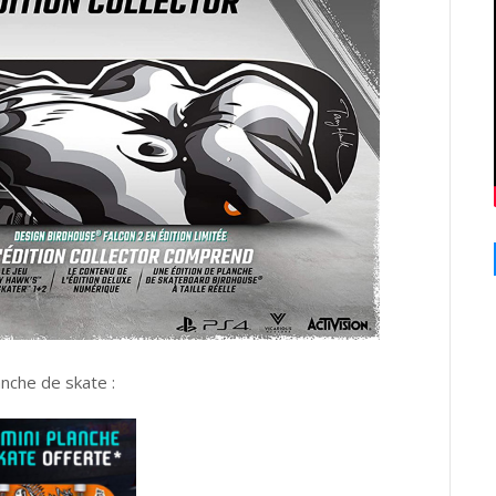
anche de skate :