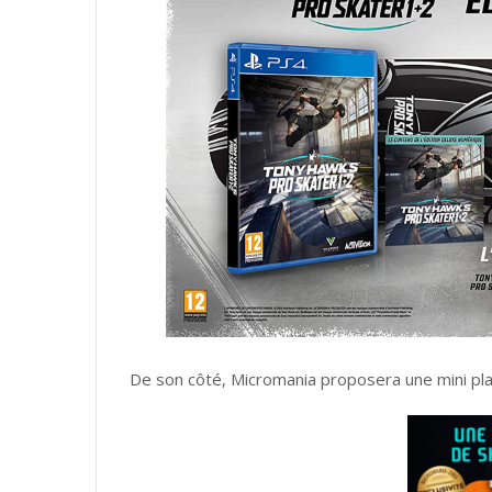
De son côté, Micromania proposera une mini pl