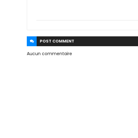
POST
COMMENT
Aucun commentaire