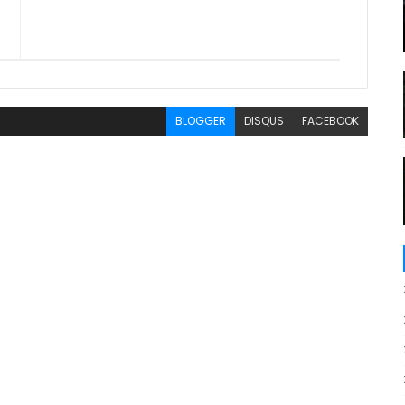
BLOGGER
DISQUS
FACEBOOK